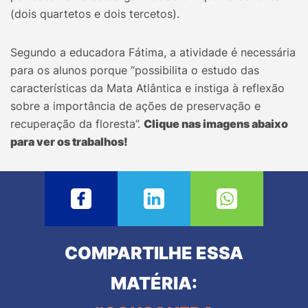
(dois quartetos e dois tercetos).
Segundo a educadora Fátima, a atividade é necessária
para os alunos porque “possibilita o estudo das
características da Mata Atlântica e instiga à reflexão
sobre a importância de ações de preservação e
recuperação da floresta”.
Clique nas imagens abaixo
para ver os trabalhos!
COMPARTILHE ESSA
MATÉRIA: