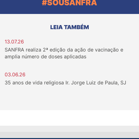
#SOUSANFRA
LEIA TAMBÉM
13.07.26
SANFRA realiza 2ª edição da ação de vacinação e
amplia número de doses aplicadas
03.06.26
35 anos de vida religiosa Ir. Jorge Luiz de Paula, SJ