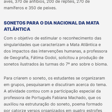
aves, 370 de anfíbios, 200 de répteis, 270 de
mamíferos e 350 de peixes.
SONETOS PARA O DIA NACIONAL DA MATA
ATLÂNTICA
Com o objetivo de estimular o reconhecimento das
singularidades que caracterizam a Mata Atlântica e
dos impactos das intervenções humanas, a professora
de Geografia, Fátima Godoi, solicitou a produção de
sonetos ilustrados às turmas do 7º ano sobre o bioma.
Para criarem o soneto, os estudantes se organizaram
em grupos, pesquisaram e discutiram acerca do tema.
A atividade contou com a participação especial da
professora de Português Fabiana Machado, que os
auxiliou na estruturação do soneto, poema formado
por catorze versos organizados em quatro estrofes