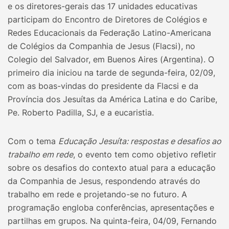
e os diretores-gerais das 17 unidades educativas
participam do Encontro de Diretores de Colégios e
Redes Educacionais da Federação Latino-Americana
de Colégios da Companhia de Jesus (Flacsi), no
Colegio del Salvador, em Buenos Aires (Argentina). O
primeiro dia iniciou na tarde de segunda-feira, 02/09,
com as boas-vindas do presidente da Flacsi e da
Província dos Jesuítas da América Latina e do Caribe,
Pe. Roberto Padilla, SJ, e a eucaristia.
Com o tema
Educação Jesuíta: respostas e desafios ao
trabalho em rede
, o evento tem como objetivo refletir
sobre os desafios do contexto atual para a educação
da Companhia de Jesus, respondendo através do
trabalho em rede e projetando-se no futuro. A
programação engloba conferências, apresentações e
partilhas em grupos. Na quinta-feira, 04/09, Fernando