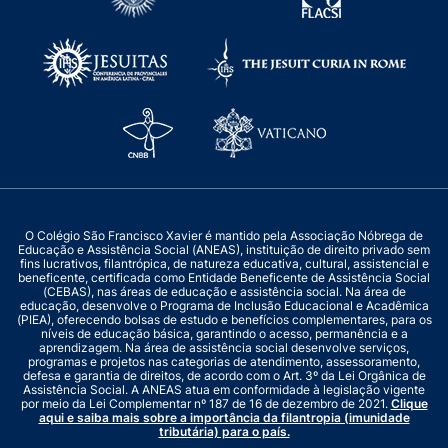
O Colégio São Francisco Xavier é mantido pela Associação Nóbrega de
Educação e Assistência Social (ANEAS), instituição de direito privado sem
fins lucrativos, filantrópica, de natureza educativa, cultural, assistencial e
beneficente, certificada como Entidade Beneficente de Assistência Social
(CEBAS), nas áreas de educação e assistência social. Na área de
educação, desenvolve o Programa de Inclusão Educacional e Acadêmica
(PIEA), oferecendo bolsas de estudo e benefícios complementares, para os
níveis de educação básica, garantindo o acesso, permanência e a
aprendizagem. Na área de assistência social desenvolve serviços,
programas e projetos nas categorias de atendimento, assessoramento,
defesa e garantia de direitos, de acordo com o Art. 3º da Lei Orgânica de
Assistência Social. A ANEAS atua em conformidade à legislação vigente
por meio da Lei Complementar nº 187 de 16 de dezembro de 2021.
Clique
aqui e saiba mais sobre a importância da filantropia (imunidade
tributária) para o país.