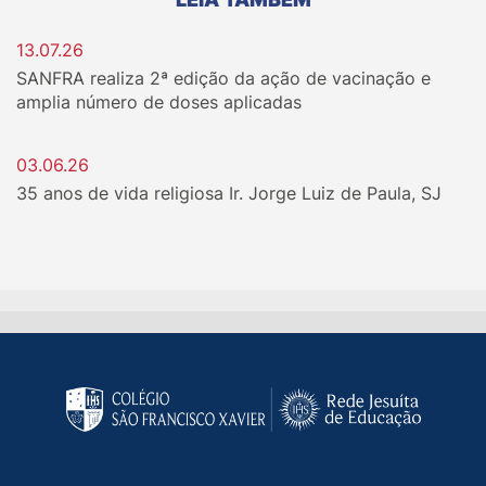
13.07.26
SANFRA realiza 2ª edição da ação de vacinação e
amplia número de doses aplicadas
03.06.26
35 anos de vida religiosa Ir. Jorge Luiz de Paula, SJ