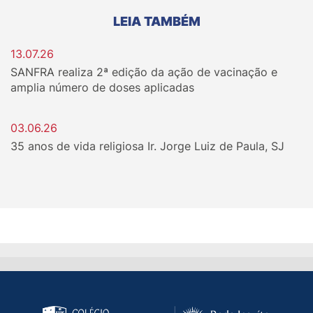
LEIA TAMBÉM
13.07.26
SANFRA realiza 2ª edição da ação de vacinação e
amplia número de doses aplicadas
03.06.26
35 anos de vida religiosa Ir. Jorge Luiz de Paula, SJ