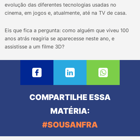
evolução das diferentes tecnologias usadas no
cinema, em jogos e, atualmente, até na TV de casa.
Eis que fica a pergunta: como alguém que viveu 100
anos atrás reagiria se aparecesse neste ano, e
assistisse a um filme 3D?
COMPARTILHE ESSA
MATÉRIA:
#SOUSANFRA