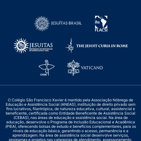
O Colégio São Francisco Xavier é mantido pela Associação Nóbrega de
Educação e Assistência Social (ANEAS), instituição de direito privado sem
fins lucrativos, filantrópica, de natureza educativa, cultural, assistencial e
beneficente, certificada como Entidade Beneficente de Assistência Social
(CEBAS), nas áreas de educação e assistência social. Na área de
educação, desenvolve o Programa de Inclusão Educacional e Acadêmica
(PIEA), oferecendo bolsas de estudo e benefícios complementares, para os
níveis de educação básica, garantindo o acesso, permanência e a
aprendizagem. Na área de assistência social desenvolve serviços,
programas e projetos nas categorias de atendimento, assessoramento,