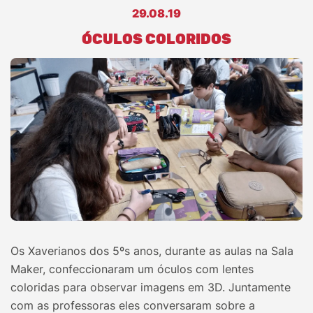
29.08.19
ÓCULOS COLORIDOS
Os Xaverianos dos 5ºs anos, durante as aulas na Sala
Maker, confeccionaram um óculos com lentes
coloridas para observar imagens em 3D. Juntamente
com as professoras eles conversaram sobre a