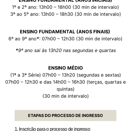
ENSINO FUNDAMENTAL (ANOS INICIAIS)
1º e 2º ano: 13h00 – 18h00 (30 min de intervalo)
3º ao 5º ano: 13h00 – 18h30 (30 min de intervalo)
ENSINO FUNDAMENTAL (ANOS FINAIS)
6º ao 9º ano
*
: 07h00 – 12h30 (30 min de intervalo)
*
9º ano sai às 13h20 nas segundas e quartas
ENSINO MÉDIO
(1ª a 3ª Série) 07h00 – 13h20 (segundas e sextas)
07h00 – 12h30 e das 14h00 – 16h30 (terças, quartas e
quintas)
(30 min de intervalo)
ETAPAS DO PROCESSO DE INGRESSO
1. Inscrição para o processo de ingresso