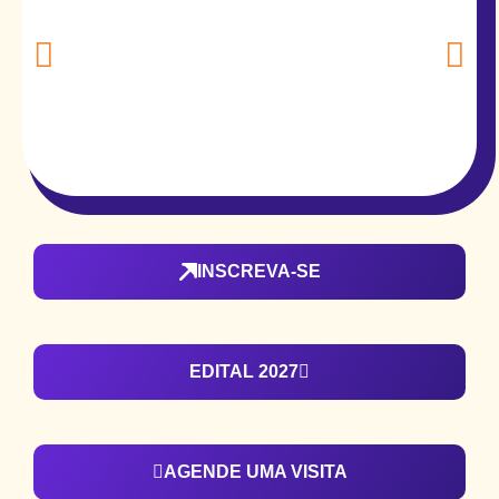
INSCREVA-SE
EDITAL 2027
AGENDE UMA VISITA