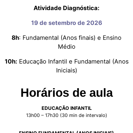
Atividade Diagnóstica:
19 de setembro de 2026
8h
: Fundamental (Anos finais) e Ensino
Médio
10h:
Educação Infantil e Fundamental (Anos
Iniciais)
Horários de aula
EDUCAÇÃO INFANTIL
13h00 – 17h30 (30 min de intervalo)