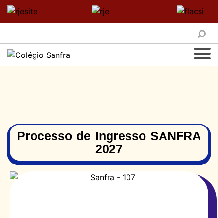
Processo de Ingresso SANFRA
2027