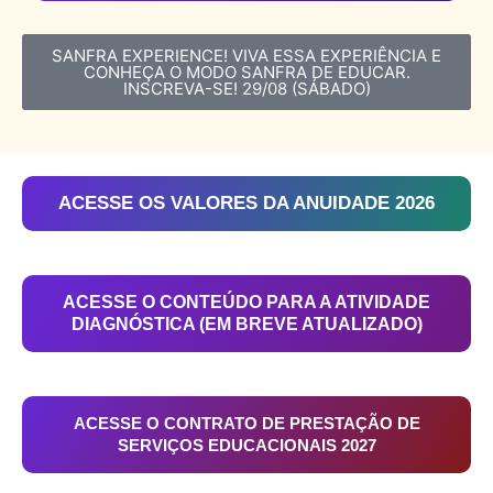
SANFRA EXPERIENCE! VIVA ESSA EXPERIÊNCIA E
CONHEÇA O MODO SANFRA DE EDUCAR.
INSCREVA-SE! 29/08 (SÁBADO)
ACESSE OS VALORES DA ANUIDADE 2026
ACESSE O CONTEÚDO PARA A ATIVIDADE
DIAGNÓSTICA (EM BREVE ATUALIZADO)​
ACESSE O CONTRATO DE PRESTAÇÃO DE
SERVIÇOS EDUCACIONAIS 2027