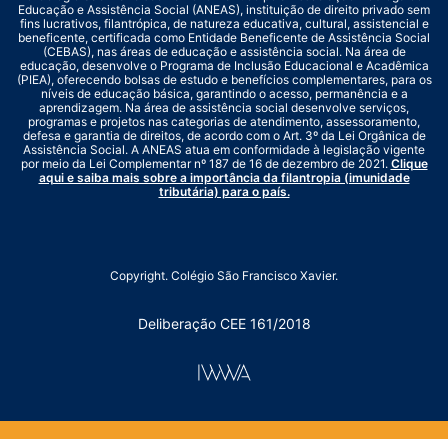
Educação e Assistência Social (ANEAS), instituição de direito privado sem
fins lucrativos, filantrópica, de natureza educativa, cultural, assistencial e
beneficente, certificada como Entidade Beneficente de Assistência Social
(CEBAS), nas áreas de educação e assistência social. Na área de
educação, desenvolve o Programa de Inclusão Educacional e Acadêmica
(PIEA), oferecendo bolsas de estudo e benefícios complementares, para os
níveis de educação básica, garantindo o acesso, permanência e a
aprendizagem. Na área de assistência social desenvolve serviços,
programas e projetos nas categorias de atendimento, assessoramento,
defesa e garantia de direitos, de acordo com o Art. 3º da Lei Orgânica de
Assistência Social. A ANEAS atua em conformidade à legislação vigente
por meio da Lei Complementar nº 187 de 16 de dezembro de 2021.
Clique
aqui e saiba mais sobre a importância da filantropia (imunidade
tributária) para o país.
Copyright. Colégio São Francisco Xavier.
Deliberação CEE 161/2018