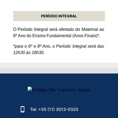
PERÍODO INTEGRAL
O Período Integral será ofertado do Maternal ao
8º Ano do Ensino Fundamental (Anos Finais)*.
*para o 6º e 8º Ano, o Período Integral será das
12h30 às 18h30.
Tel: +55 (11) 3013-0320