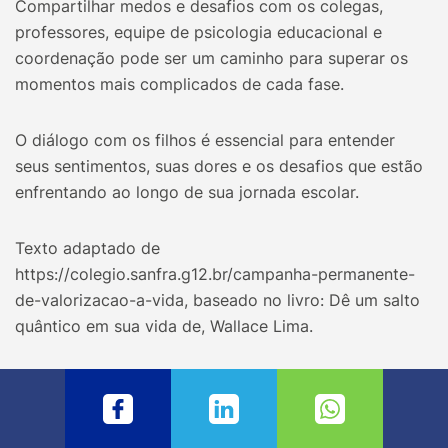
Compartilhar medos e desafios com os colegas,
professores, equipe de psicologia educacional e
coordenação pode ser um caminho para superar os
momentos mais complicados de cada fase.
O diálogo com os filhos é essencial para entender
seus sentimentos, suas dores e os desafios que estão
enfrentando ao longo de sua jornada escolar.
Texto adaptado de
https://colegio.sanfra.g12.br/campanha-permanente-
de-valorizacao-a-vida, baseado no livro: Dê um salto
quântico em sua vida de, Wallace Lima.