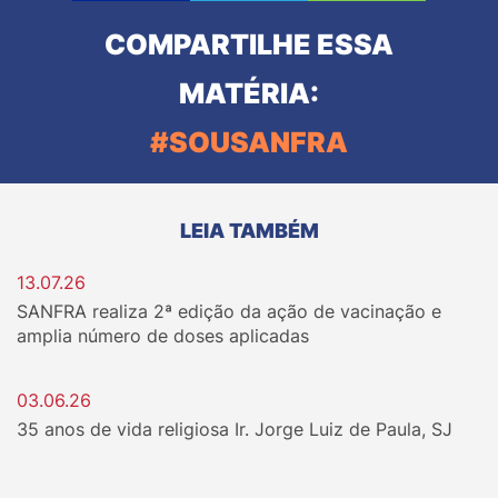
COMPARTILHE ESSA
MATÉRIA:
#SOUSANFRA
LEIA TAMBÉM
13.07.26
SANFRA realiza 2ª edição da ação de vacinação e
amplia número de doses aplicadas
03.06.26
35 anos de vida religiosa Ir. Jorge Luiz de Paula, SJ