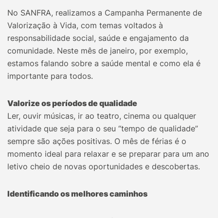
No SANFRA, realizamos a Campanha Permanente de
Valorização à Vida, com temas voltados à
responsabilidade social, saúde e engajamento da
comunidade. Neste mês de janeiro, por exemplo,
estamos falando sobre a saúde mental e como ela é
importante para todos.
Valorize os períodos de qualidade
Ler, ouvir músicas, ir ao teatro, cinema ou qualquer
atividade que seja para o seu “tempo de qualidade”
sempre são ações positivas. O mês de férias é o
momento ideal para relaxar e se preparar para um ano
letivo cheio de novas oportunidades e descobertas.
Identificando os melhores caminhos