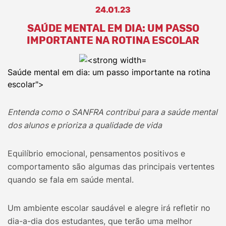
24.01.23
SAÚDE MENTAL EM DIA: UM PASSO
IMPORTANTE NA ROTINA ESCOLAR
Saúde mental em dia: um passo importante na rotina
escolar">
Entenda como o SANFRA contribui para a saúde mental
dos alunos e prioriza a qualidade de vida
Equilíbrio emocional, pensamentos positivos e
comportamento são algumas das principais vertentes
quando se fala em saúde mental.
Um ambiente escolar saudável e alegre irá refletir no
dia-a-dia dos estudantes, que terão uma melhor