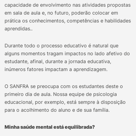
capacidade de envolvimento nas atividades propostas
em sala de aula e, no futuro, poderão colocar em
prática os conhecimentos, competências e habilidades
aprendidas..
Durante todo o processo educativo é natural que
alguns momentos tragam impactos no lado afetivo do
estudante, afinal, durante a jornada educativa,
inúmeros fatores impactam a aprendizagem.
O SANFRA se preocupa com os estudantes deste o
primeiro dia de aula. Nossa equipe de psicologia
educacional, por exemplo, está sempre à disposição
para o acolhimento do aluno e de sua família.
Minha saúde mental está equilibrada?