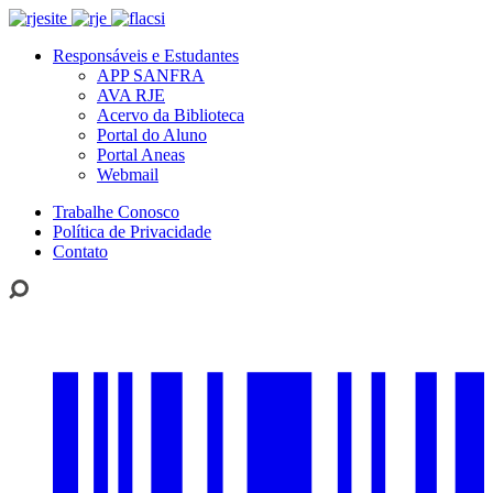
Responsáveis e Estudantes
APP SANFRA
AVA RJE
Acervo da Biblioteca
Portal do Aluno
Portal Aneas
Webmail
Trabalhe Conosco
Política de Privacidade
Contato