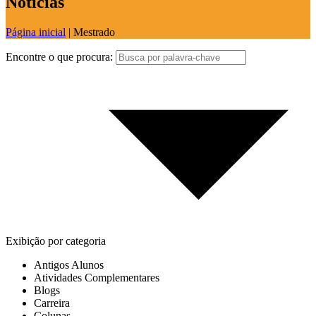
Notícias
Página inicial
|
Mestrado
Encontre o que procura:
Exibição por categoria
Antigos Alunos
Atividades Complementares
Blogs
Carreira
Colunas