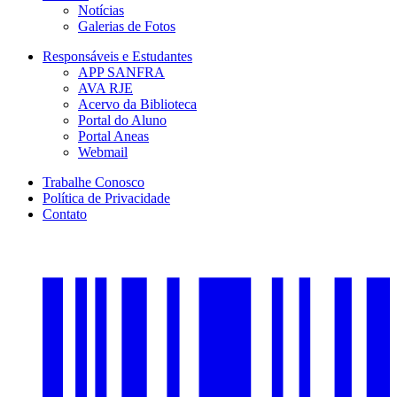
Notícias
Galerias de Fotos
Responsáveis e Estudantes
APP SANFRA
AVA RJE
Acervo da Biblioteca
Portal do Aluno
Portal Aneas
Webmail
Trabalhe Conosco
Política de Privacidade
Contato