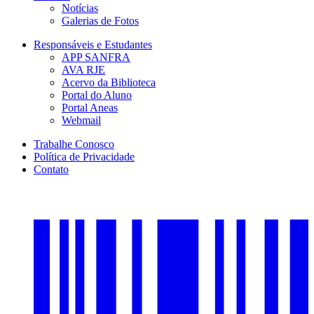
Notícias
Galerias de Fotos
Responsáveis e Estudantes
APP SANFRA
AVA RJE
Acervo da Biblioteca
Portal do Aluno
Portal Aneas
Webmail
Trabalhe Conosco
Política de Privacidade
Contato