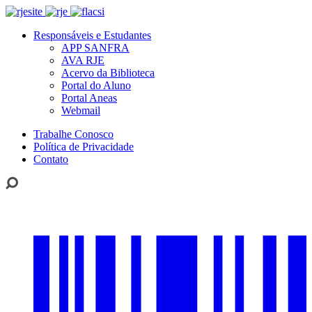
Responsáveis e Estudantes
APP SANFRA
AVA RJE
Acervo da Biblioteca
Portal do Aluno
Portal Aneas
Webmail
Trabalhe Conosco
Política de Privacidade
Contato