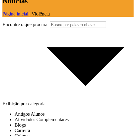
Notícias
Página inicial
|
Violência
Encontre o que procura:
Exibição por categoria
Antigos Alunos
Atividades Complementares
Blogs
Carreira
Colunas