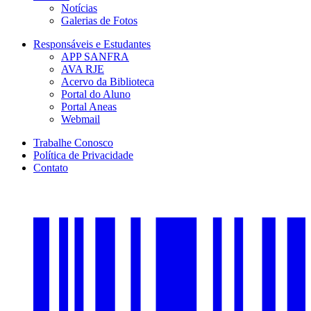
Notícias
Galerias de Fotos
Responsáveis e Estudantes
APP SANFRA
AVA RJE
Acervo da Biblioteca
Portal do Aluno
Portal Aneas
Webmail
Trabalhe Conosco
Política de Privacidade
Contato