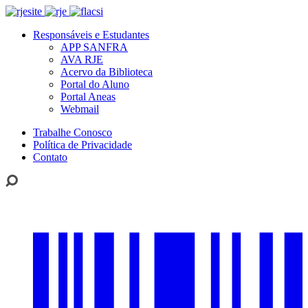
Responsáveis e Estudantes
APP SANFRA
AVA RJE
Acervo da Biblioteca
Portal do Aluno
Portal Aneas
Webmail
Trabalhe Conosco
Política de Privacidade
Contato