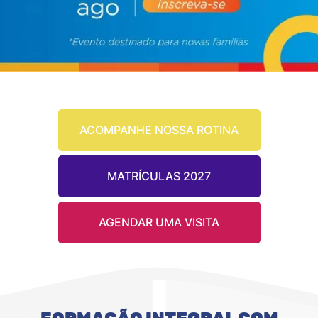
ACOMPANHE NOSSA ROTINA
MATRÍCULAS 2027
AGENDAR UMA VISITA