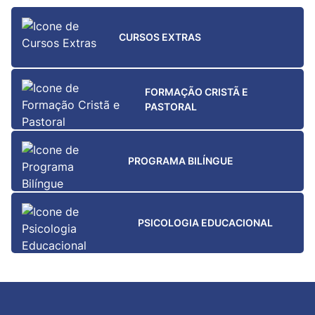
CURSOS EXTRAS
FORMAÇÃO CRISTÃ E
PASTORAL
PROGRAMA BILÍNGUE
PSICOLOGIA EDUCACIONAL