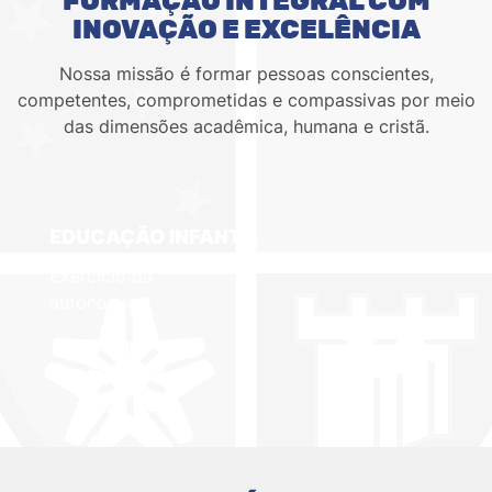
FORMAÇÃO INTEGRAL COM
INOVAÇÃO E EXCELÊNCIA
Nossa missão é formar pessoas conscientes,
competentes, comprometidas e compassivas por meio
das dimensões acadêmica, humana e cristã.
EDUCAÇÃO INFANTIL
Exercício da
autonomia