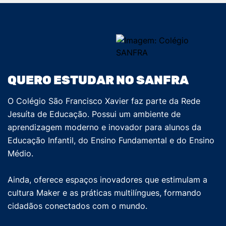
QUERO ESTUDAR NO SANFRA
O Colégio São Francisco Xavier faz parte da Rede
Jesuíta de Educação. Possui um ambiente de
aprendizagem moderno e inovador para alunos da
Educação Infantil, do Ensino Fundamental e do Ensino
Médio.
Ainda, oferece espaços inovadores que estimulam a
cultura Maker e as práticas multilíngues, formando
cidadãos conectados com o mundo.