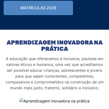
MATRÍCULAS 2026
APRENDIZAGEM INOVADORA NA
PRÁTICA
A educação que oferecemos é inclusiva, pautada em
valores éticos e humanos, uma vez que acreditamos
ser possível educar crianças, adolescentes e jovens
para que sejam conscientes, competentes,
compassivos e comprometidos na construção de um
mundo mais justo, fraterno, solidário e inclusivo.