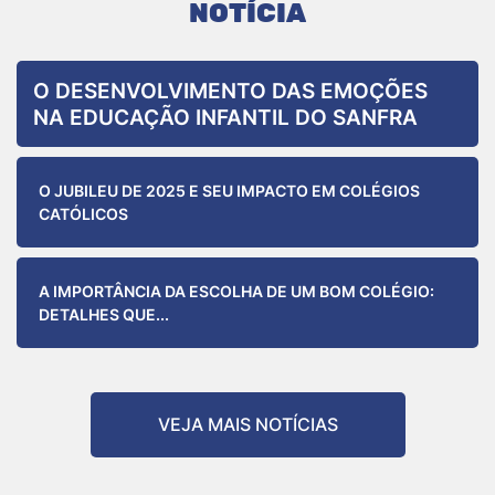
NOTÍCIA
O DESENVOLVIMENTO DAS EMOÇÕES
NA EDUCAÇÃO INFANTIL DO SANFRA
O JUBILEU DE 2025 E SEU IMPACTO EM COLÉGIOS
CATÓLICOS
A IMPORTÂNCIA DA ESCOLHA DE UM BOM COLÉGIO:
DETALHES QUE...
VEJA MAIS NOTÍCIAS