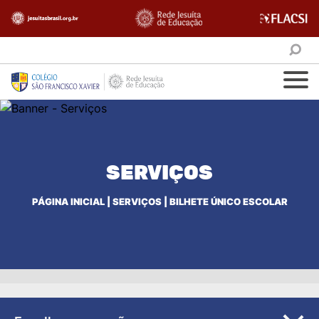
SERVIÇOS
PÁGINA INICIAL
|
SERVIÇOS
|
BILHETE ÚNICO ESCOLAR