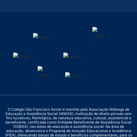
O Colégio São Francisco Xavier é mantido pela Associação Nóbrega de
Educação e Assistência Social (ANEAS), instituição de direito privado sem
fins lucrativos, filantrópica, de natureza educativa, cultural, assistencial e
beneficente, certificada como Entidade Beneficente de Assistência Social
(CEBAS), nas áreas de educação e assistência social. Na área de
educação, desenvolve o Programa de Inclusão Educacional e Acadêmica
(PIEA), oferecendo bolsas de estudo e benefícios complementares, para os