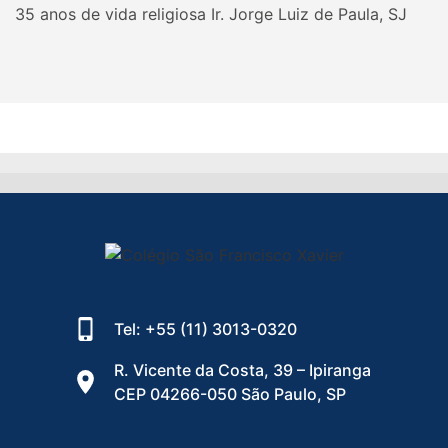
35 anos de vida religiosa Ir. Jorge Luiz de Paula, SJ
Tel: +55 (11) 3013-0320
R. Vicente da Costa, 39 – Ipiranga
CEP 04266-050 São Paulo, SP