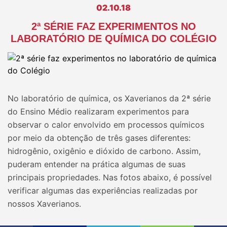
02.10.18
2ª SÉRIE FAZ EXPERIMENTOS NO
LABORATÓRIO DE QUÍMICA DO COLÉGIO
No laboratório de química, os Xaverianos da 2ª série
do Ensino Médio realizaram experimentos para
observar o calor envolvido em processos químicos
por meio da obtenção de três gases diferentes:
hidrogênio, oxigênio e dióxido de carbono. Assim,
puderam entender na prática algumas de suas
principais propriedades. Nas fotos abaixo, é possível
verificar algumas das experiências realizadas por
nossos Xaverianos.