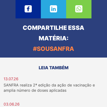
COMPARTILHE ESSA
MATÉRIA:
#SOUSANFRA
LEIA TAMBÉM
13.07.26
SANFRA realiza 2ª edição da ação de vacinação e
amplia número de doses aplicadas
03.06.26