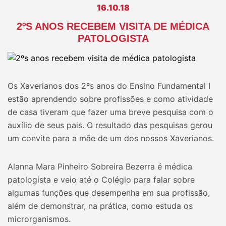
16.10.18
2ºS ANOS RECEBEM VISITA DE MÉDICA
PATOLOGISTA
Os Xaverianos dos 2ºs anos do Ensino Fundamental I
estão aprendendo sobre profissões e como atividade
de casa tiveram que fazer uma breve pesquisa com o
auxílio de seus pais. O resultado das pesquisas gerou
um convite para a mãe de um dos nossos Xaverianos.
Alanna Mara Pinheiro Sobreira Bezerra é médica
patologista e veio até o Colégio para falar sobre
algumas funções que desempenha em sua profissão,
além de demonstrar, na prática, como estuda os
microrganismos.