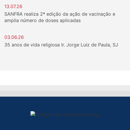
13.07.26
SANFRA realiza 2ª edição da ação de vacinação e
amplia número de doses aplicadas
03.06.26
35 anos de vida religiosa Ir. Jorge Luiz de Paula, SJ