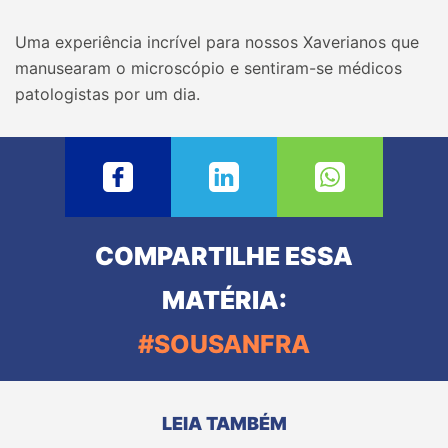
Uma experiência incrível para nossos Xaverianos que
manusearam o microscópio e sentiram-se médicos
patologistas por um dia.
COMPARTILHE ESSA
MATÉRIA:
#SOUSANFRA
LEIA TAMBÉM