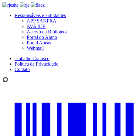
Responsáveis e Estudantes
APP SANFRA
AVA RJE
Acervo da Biblioteca
Portal do Aluno
Portal Aneas
Webmail
Trabalhe Conosco
Política de Privacidade
Contato