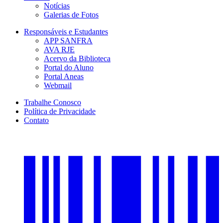
Notícias
Galerias de Fotos
Responsáveis e Estudantes
APP SANFRA
AVA RJE
Acervo da Biblioteca
Portal do Aluno
Portal Aneas
Webmail
Trabalhe Conosco
Política de Privacidade
Contato