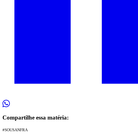
Compartilhe essa matéria:
#SOUSANFRA