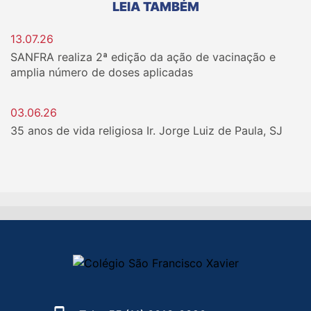
LEIA TAMBÉM
13.07.26
SANFRA realiza 2ª edição da ação de vacinação e
amplia número de doses aplicadas
03.06.26
35 anos de vida religiosa Ir. Jorge Luiz de Paula, SJ