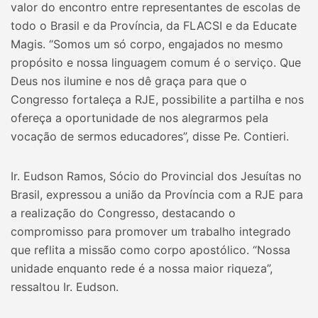
valor do encontro entre representantes de escolas de
todo o Brasil e da Província, da FLACSI e da Educate
Magis. “Somos um só corpo, engajados no mesmo
propósito e nossa linguagem comum é o serviço. Que
Deus nos ilumine e nos dê graça para que o
Congresso fortaleça a RJE, possibilite a partilha e nos
ofereça a oportunidade de nos alegrarmos pela
vocação de sermos educadores”, disse Pe. Contieri.
Ir. Eudson Ramos, Sócio do Provincial dos Jesuítas no
Brasil, expressou a união da Província com a RJE para
a realização do Congresso, destacando o
compromisso para promover um trabalho integrado
que reflita a missão como corpo apostólico. “Nossa
unidade enquanto rede é a nossa maior riqueza”,
ressaltou Ir. Eudson.