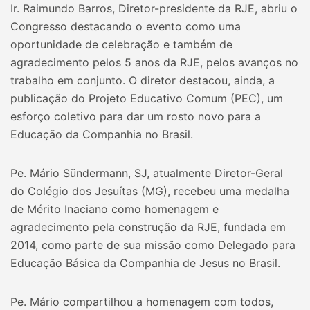
Ir. Raimundo Barros, Diretor-presidente da RJE, abriu o
Congresso destacando o evento como uma
oportunidade de celebração e também de
agradecimento pelos 5 anos da RJE, pelos avanços no
trabalho em conjunto. O diretor destacou, ainda, a
publicação do Projeto Educativo Comum (PEC), um
esforço coletivo para dar um rosto novo para a
Educação da Companhia no Brasil.
Pe. Mário Sündermann, SJ, atualmente Diretor-Geral
do Colégio dos Jesuítas (MG), recebeu uma medalha
de Mérito Inaciano como homenagem e
agradecimento pela construção da RJE, fundada em
2014, como parte de sua missão como Delegado para
Educação Básica da Companhia de Jesus no Brasil.
Pe. Mário compartilhou a homenagem com todos,