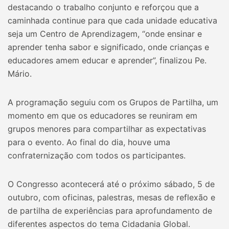
destacando o trabalho conjunto e reforçou que a
caminhada continue para que cada unidade educativa
seja um Centro de Aprendizagem, “onde ensinar e
aprender tenha sabor e significado, onde crianças e
educadores amem educar e aprender”, finalizou Pe.
Mário.
A programação seguiu com os Grupos de Partilha, um
momento em que os educadores se reuniram em
grupos menores para compartilhar as expectativas
para o evento. Ao final do dia, houve uma
confraternização com todos os participantes.
O Congresso acontecerá até o próximo sábado, 5 de
outubro, com oficinas, palestras, mesas de reflexão e
de partilha de experiências para aprofundamento de
diferentes aspectos do tema Cidadania Global.