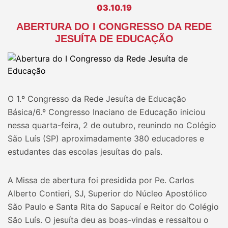
03.10.19
ABERTURA DO I CONGRESSO DA REDE
JESUÍTA DE EDUCAÇÃO
O 1.º Congresso da Rede Jesuíta de Educação
Básica/6.º Congresso Inaciano de Educação iniciou
nessa quarta-feira, 2 de outubro, reunindo no Colégio
São Luís (SP) aproximadamente 380 educadores e
estudantes das escolas jesuítas do país.
A Missa de abertura foi presidida por Pe. Carlos
Alberto Contieri, SJ, Superior do Núcleo Apostólico
São Paulo e Santa Rita do Sapucaí e Reitor do Colégio
São Luís. O jesuíta deu as boas-vindas e ressaltou o