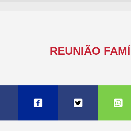
REUNIÃO FAMÍL