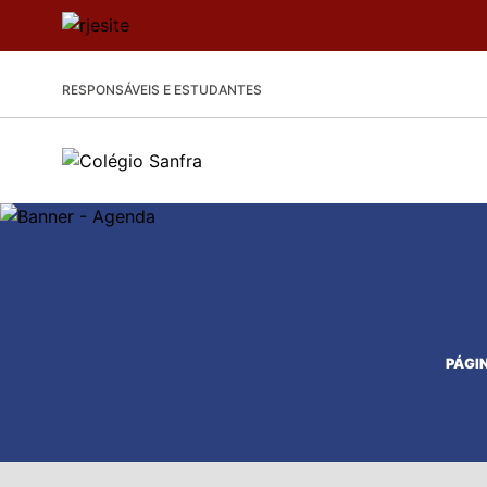
RESPONSÁVEIS E ESTUDANTES
PÁGIN