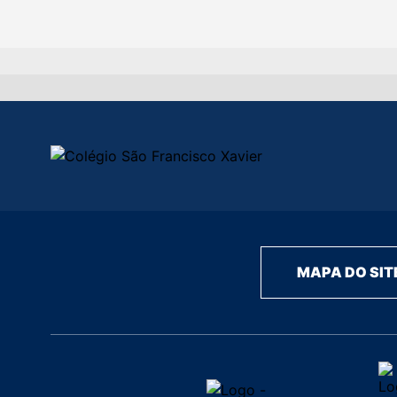
MAPA DO SIT