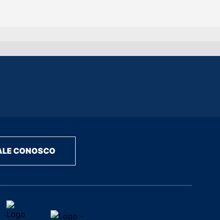
ALE CONOSCO