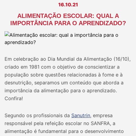
16.10.21
ALIMENTAÇÃO ESCOLAR: QUAL A
IMPORTÂNCIA PARA O APRENDIZADO?
Em celebração ao Dia Mundial da Alimentação (16/10),
criado em 1981 com o objetivo de conscientizar a
população sobre questões relacionadas à fome e à
desnutrição, separamos um conteúdo que aborda a
importância da alimentação para o aprendizado.
Confira!
Segundo os profissionais da
Sanutrin
, empresa
responsável pela refeição escolar no SANFRA, a
alimentação é fundamental para o desenvolvimento