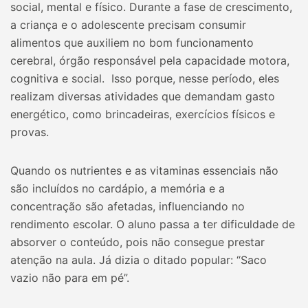
social, mental e físico. Durante a fase de crescimento,
a criança e o adolescente precisam consumir
alimentos que auxiliem no bom funcionamento
cerebral, órgão responsável pela capacidade motora,
cognitiva e social. Isso porque, nesse período, eles
realizam diversas atividades que demandam gasto
energético, como brincadeiras, exercícios físicos e
provas.
Quando os nutrientes e as vitaminas essenciais não
são incluídos no cardápio, a memória e a
concentração são afetadas, influenciando no
rendimento escolar. O aluno passa a ter dificuldade de
absorver o conteúdo, pois não consegue prestar
atenção na aula. Já dizia o ditado popular: “Saco
vazio não para em pé”.