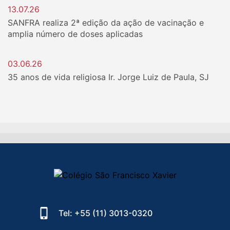
13.07.26
SANFRA realiza 2ª edição da ação de vacinação e
amplia número de doses aplicadas
03.06.26
35 anos de vida religiosa Ir. Jorge Luiz de Paula, SJ
Tel: +55 (11) 3013-0320