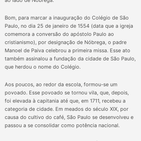
ao lado de Nóbrega.
Bom, para marcar a inauguração do Colégio de São
Paulo, no dia 25 de janeiro de 1554 (data que a igreja
comemora a conversão do apóstolo Paulo ao
cristianismo), por designação de Nóbrega, o padre
Manoel de Paiva celebrou a primeira missa. Esse ato
também assinalou a fundação da cidade de São Paulo,
que herdou o nome do Colégio.
Aos poucos, ao redor da escola, formou-se um
povoado. Esse povoado se tornou vila, que, depois,
foi elevada à capitania até que, em 1711, recebeu a
categoria de cidade. Em meados do século XIX, por
causa do cultivo do café, São Paulo se desenvolveu e
passou a se consolidar como potência nacional.