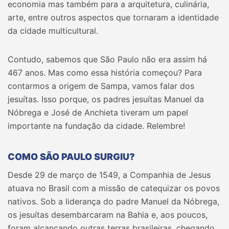
economia mas também para a arquitetura, culinária,
arte, entre outros aspectos que tornaram a identidade
da cidade multicultural.
Contudo, sabemos que São Paulo não era assim há
467 anos. Mas como essa história começou? Para
contarmos a origem de Sampa, vamos falar dos
jesuítas. Isso porque, os padres jesuítas Manuel da
Nóbrega e José de Anchieta tiveram um papel
importante na fundação da cidade. Relembre!
COMO SÃO PAULO SURGIU?
Desde 29 de março de 1549, a Companhia de Jesus
atuava no Brasil com a missão de catequizar os povos
nativos. Sob a liderança do padre Manuel da Nóbrega,
os jesuítas desembarcaram na Bahia e, aos poucos,
foram alcançando outras terras brasileiras, chegando