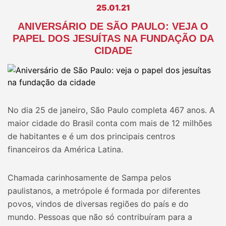
25.01.21
ANIVERSÁRIO DE SÃO PAULO: VEJA O
PAPEL DOS JESUÍTAS NA FUNDAÇÃO DA
CIDADE
No dia 25 de janeiro, São Paulo completa 467 anos. A
maior cidade do Brasil conta com mais de 12 milhões
de habitantes e é um dos principais centros
financeiros da América Latina.
Chamada carinhosamente de Sampa pelos
paulistanos, a metrópole é formada por diferentes
povos, vindos de diversas regiões do país e do
mundo. Pessoas que não só contribuíram para a