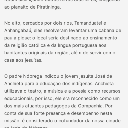
ao planalto de Piratininga.
No alto, cercados por dois rios, Tamanduateí e
Anhangabaú, eles resolveram levantar uma cabana de
pau a pique: o local seria destinado ao ensinamento
da religião católica e da língua portuguesa aos
habitantes originais da região, além de servir como
casa aos jesuítas.
O padre Nóbrega indicou o jovem jesuíta José de
Anchieta para a educação dos indígenas. Anchieta
utilizava o teatro, a música e a poesia como recursos
educacionais, por isso, ele era reconhecido como um
dos mais atuantes pedagogos da Companhia. Por
conta de sua forte presença e desempenho nesta
missão, é considerado o cofundador da nossa cidade