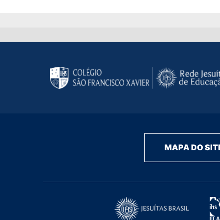
MAPA DO SIT