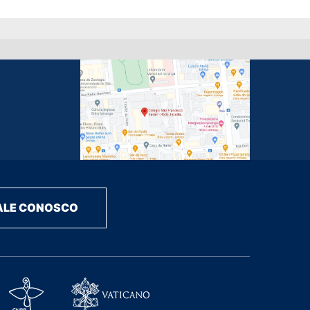
ALE CONOSCO