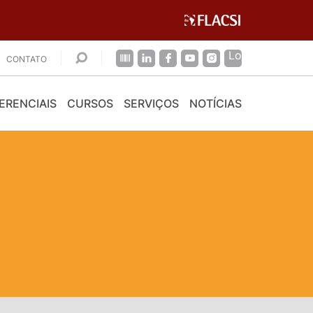
CONTATO
ERENCIAIS
CURSOS
SERVIÇOS
NOTÍCIAS