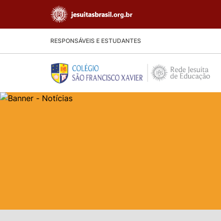
RESPONSÁVEIS E ESTUDANTES