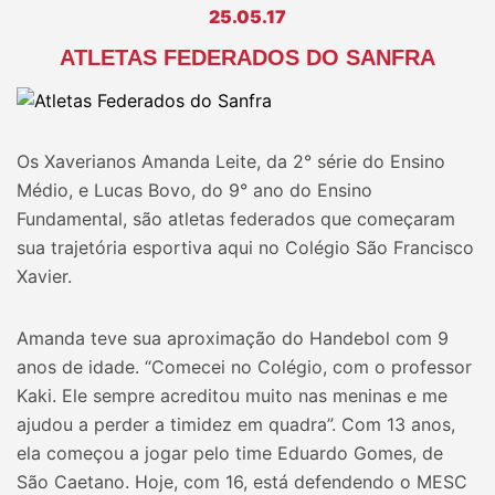
25.05.17
ATLETAS FEDERADOS DO SANFRA
Os Xaverianos Amanda Leite, da 2° série do Ensino
Médio, e Lucas Bovo, do 9° ano do Ensino
Fundamental, são atletas federados que começaram
sua trajetória esportiva aqui no Colégio São Francisco
Xavier.
Amanda teve sua aproximação do Handebol com 9
anos de idade. “Comecei no Colégio, com o professor
Kaki. Ele sempre acreditou muito nas meninas e me
ajudou a perder a timidez em quadra”. Com 13 anos,
ela começou a jogar pelo time Eduardo Gomes, de
São Caetano. Hoje, com 16, está defendendo o MESC