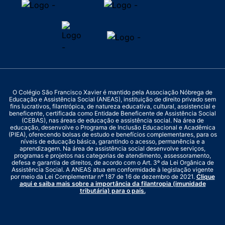
O Colégio São Francisco Xavier é mantido pela Associação Nóbrega de
Educação e Assistência Social (ANEAS), instituição de direito privado sem
fins lucrativos, filantrópica, de natureza educativa, cultural, assistencial e
beneficente, certificada como Entidade Beneficente de Assistência Social
(CEBAS), nas áreas de educação e assistência social. Na área de
educação, desenvolve o Programa de Inclusão Educacional e Acadêmica
(PIEA), oferecendo bolsas de estudo e benefícios complementares, para os
níveis de educação básica, garantindo o acesso, permanência e a
aprendizagem. Na área de assistência social desenvolve serviços,
programas e projetos nas categorias de atendimento, assessoramento,
defesa e garantia de direitos, de acordo com o Art. 3º da Lei Orgânica de
Assistência Social. A ANEAS atua em conformidade à legislação vigente
por meio da Lei Complementar nº 187 de 16 de dezembro de 2021.
Clique
aqui e saiba mais sobre a importância da filantropia (imunidade
tributária) para o país.