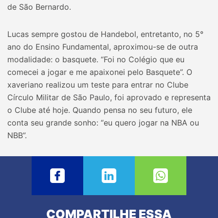
de São Bernardo.
Lucas sempre gostou de Handebol, entretanto, no 5°
ano do Ensino Fundamental, aproximou-se de outra
modalidade: o basquete. “Foi no Colégio que eu
comecei a jogar e me apaixonei pelo Basquete”. O
xaveriano realizou um teste para entrar no Clube
Círculo Militar de São Paulo, foi aprovado e representa
o Clube até hoje. Quando pensa no seu futuro, ele
conta seu grande sonho: “eu quero jogar na NBA ou
NBB”.
COMPARTILHE ESSA