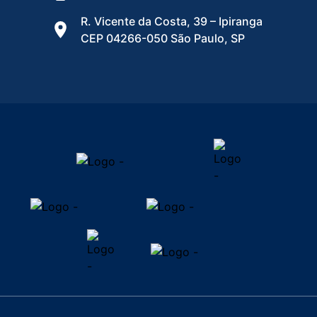
R. Vicente da Costa, 39 – Ipiranga
CEP 04266-050 São Paulo, SP