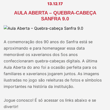
13.12.17
AULA ABERTA – QUEBRA-CABEÇA
SANFRA 9.0
A comemoração dos 90 anos do Sanfra está se
aproximando e para homenagear essa data
memorável os xaverianos dos 5os anos
confeccionaram quebra-cabeças digitais. A última
Aula Aberta do ano foi a ocasião perfeita para os
familiares e xaverianos jogarem juntos. As imagens
ilustradas no jogo são releituras de fotos e símbolos
importantes na história da instituição.
Jogue conosco! É só acessar os links abaixo e se
divertir!