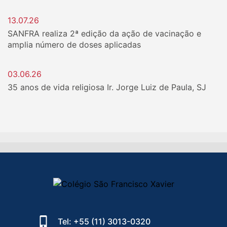
13.07.26
SANFRA realiza 2ª edição da ação de vacinação e
amplia número de doses aplicadas
03.06.26
35 anos de vida religiosa Ir. Jorge Luiz de Paula, SJ
Tel: +55 (11) 3013-0320