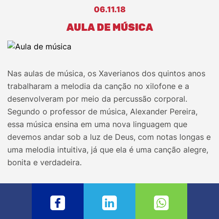
06.11.18
AULA DE MÚSICA
Nas aulas de música, os Xaverianos dos quintos anos
trabalharam a melodia da canção no xilofone e a
desenvolveram por meio da percussão corporal.
Segundo o professor de música, Alexander Pereira,
essa música ensina em uma nova linguagem que
devemos andar sob a luz de Deus, com notas longas e
uma melodia intuitiva, já que ela é uma canção alegre,
bonita e verdadeira.