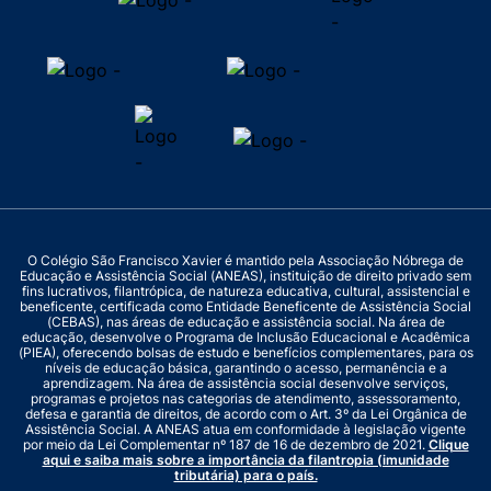
O Colégio São Francisco Xavier é mantido pela Associação Nóbrega de
Educação e Assistência Social (ANEAS), instituição de direito privado sem
fins lucrativos, filantrópica, de natureza educativa, cultural, assistencial e
beneficente, certificada como Entidade Beneficente de Assistência Social
(CEBAS), nas áreas de educação e assistência social. Na área de
educação, desenvolve o Programa de Inclusão Educacional e Acadêmica
(PIEA), oferecendo bolsas de estudo e benefícios complementares, para os
níveis de educação básica, garantindo o acesso, permanência e a
aprendizagem. Na área de assistência social desenvolve serviços,
programas e projetos nas categorias de atendimento, assessoramento,
defesa e garantia de direitos, de acordo com o Art. 3º da Lei Orgânica de
Assistência Social. A ANEAS atua em conformidade à legislação vigente
por meio da Lei Complementar nº 187 de 16 de dezembro de 2021.
Clique
aqui e saiba mais sobre a importância da filantropia (imunidade
tributária) para o país.