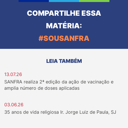
COMPARTILHE ESSA
MATÉRIA:
#SOUSANFRA
LEIA TAMBÉM
13.07.26
SANFRA realiza 2ª edição da ação de vacinação e
amplia número de doses aplicadas
03.06.26
35 anos de vida religiosa Ir. Jorge Luiz de Paula, SJ