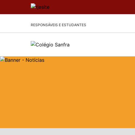
RESPONSÁVEIS E ESTUDANTES