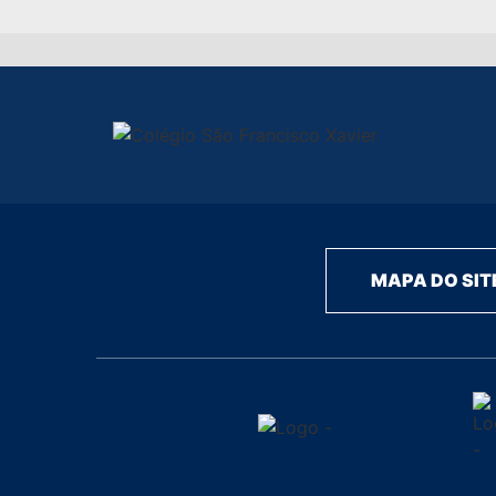
MAPA DO SIT