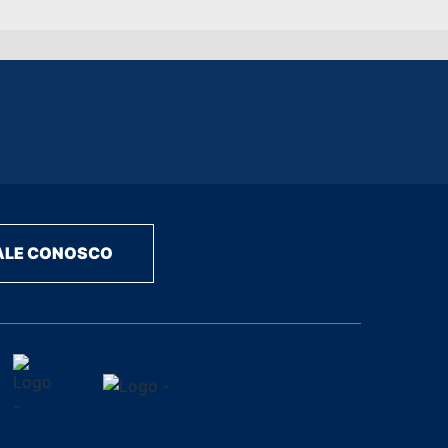
ALE CONOSCO