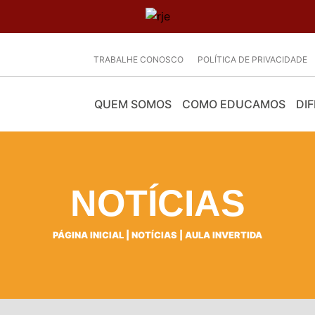
TRABALHE CONOSCO
POLÍTICA DE PRIVACIDADE
QUEM SOMOS
COMO EDUCAMOS
DIF
NOTÍCIAS
PÁGINA INICIAL
|
NOTÍCIAS
|
AULA INVERTIDA