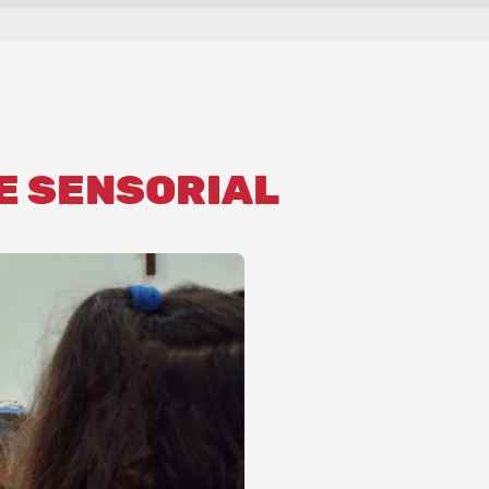
E SENSORIAL