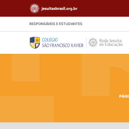
RESPONSÁVEIS E ESTUDANTES
PÁGI