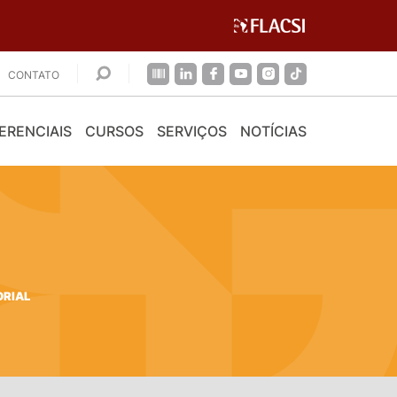
CONTATO
ERENCIAIS
CURSOS
SERVIÇOS
NOTÍCIAS
ORIAL