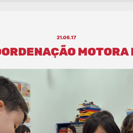
21.06.17
OORDENAÇÃO MOTORA 