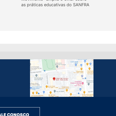
as práticas educativas do SANFRA
ALE CONOSCO