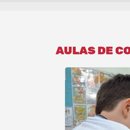
AULAS DE C