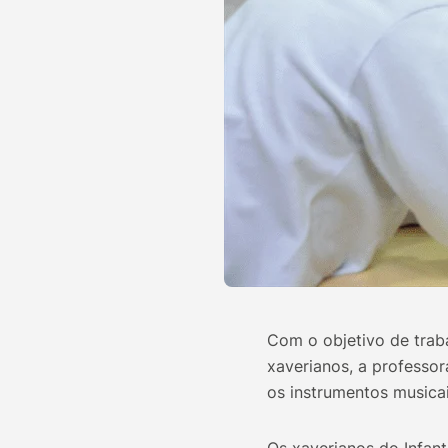
Com o objetivo de trab
xaverianos, a professor
os instrumentos musicai