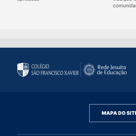
comunida
MAPA DO SIT