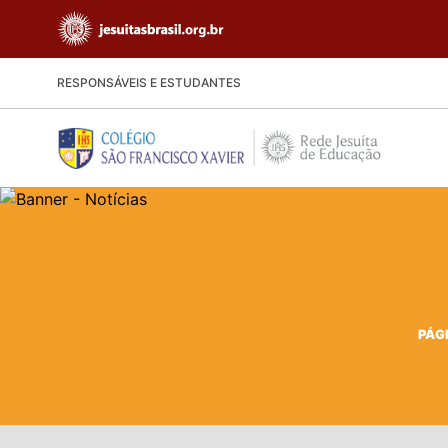
RESPONSÁVEIS E ESTUDANTES
PÁGI