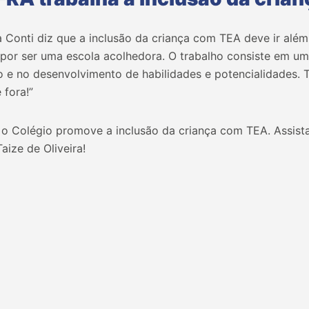
Conti diz que a inclusão da criança com TEA deve ir além 
por ser uma escola acolhedora. O trabalho consiste em u
o e no desenvolvimento de habilidades e potencialidades.
 fora!”
o Colégio promove a inclusão da criança com TEA. Assist
aize de Oliveira!