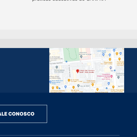
ALE CONOSCO