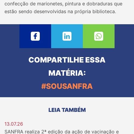
confecção de marionetes, pintura e dobraduras que
estão sendo desenvolvidas na própria biblioteca.
COMPARTILHE ESSA
MATÉRIA:
#SOUSANFRA
LEIA TAMBÉM
13.07.26
SANFRA realiza 2ª edição da ação de vacinação e