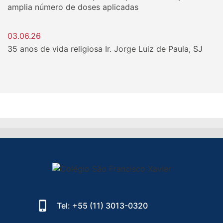
amplia número de doses aplicadas
03.06.26
35 anos de vida religiosa Ir. Jorge Luiz de Paula, SJ
Tel: +55 (11) 3013-0320