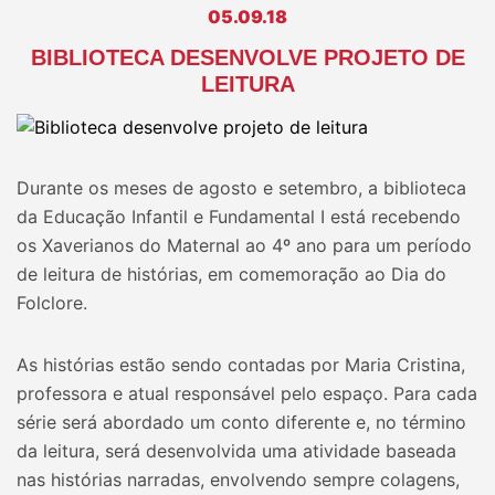
05.09.18
BIBLIOTECA DESENVOLVE PROJETO DE
LEITURA
Durante os meses de agosto e setembro, a biblioteca
da Educação Infantil e Fundamental I está recebendo
os Xaverianos do Maternal ao 4º ano para um período
de leitura de histórias, em comemoração ao Dia do
Folclore.
As histórias estão sendo contadas por Maria Cristina,
professora e atual responsável pelo espaço. Para cada
série será abordado um conto diferente e, no término
da leitura, será desenvolvida uma atividade baseada
nas histórias narradas, envolvendo sempre colagens,