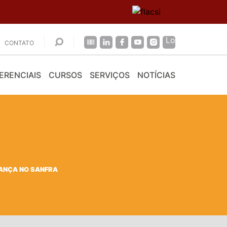
CONTATO
ERENCIAIS
CURSOS
SERVIÇOS
NOTÍCIAS
IANÇA NO SANFRA