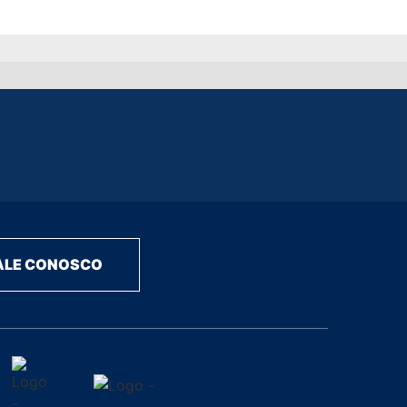
ALE CONOSCO