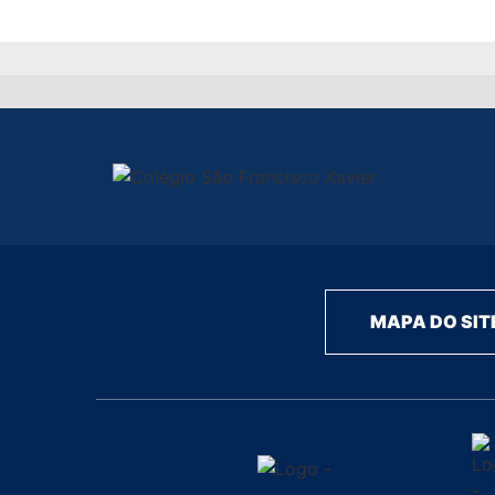
MAPA DO SIT