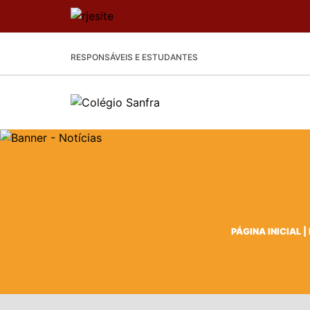
RESPONSÁVEIS E ESTUDANTES
PÁGINA INICIAL
|