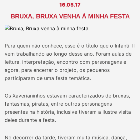
16.05.17
BRUXA, BRUXA VENHA À MINHA FESTA
Para quem não conhece, esse é o título que o Infantil II
vem trabalhando ao longo desse ano. Foram aulas de
leitura, interpretação, encontro com personagens e
agora, para encerrar o projeto, os pequenos
participaram de uma festa temática.
Os Xaverianinhos estavam caracterizados de bruxas,
fantasmas, piratas, entre outros personagens
presentes na história, inclusive tiveram a ilustre visita
deles durante a festa.
No decorrer da tarde, tiveram muita música, dança,