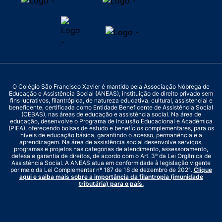
O Colégio São Francisco Xavier é mantido pela Associação Nóbrega de
Educação e Assistência Social (ANEAS), instituição de direito privado sem
fins lucrativos, filantrópica, de natureza educativa, cultural, assistencial e
beneficente, certificada como Entidade Beneficente de Assistência Social
(CEBAS), nas áreas de educação e assistência social. Na área de
educação, desenvolve o Programa de Inclusão Educacional e Acadêmica
(PIEA), oferecendo bolsas de estudo e benefícios complementares, para os
níveis de educação básica, garantindo o acesso, permanência e a
aprendizagem. Na área de assistência social desenvolve serviços,
programas e projetos nas categorias de atendimento, assessoramento,
defesa e garantia de direitos, de acordo com o Art. 3º da Lei Orgânica de
Assistência Social. A ANEAS atua em conformidade à legislação vigente
por meio da Lei Complementar nº 187 de 16 de dezembro de 2021.
Clique
aqui e saiba mais sobre a importância da filantropia (imunidade
tributária) para o país.