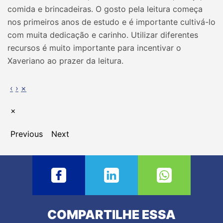
comida e brincadeiras. O gosto pela leitura começa
nos primeiros anos de estudo e é importante cultivá-lo
com muita dedicação e carinho. Utilizar diferentes
recursos é muito importante para incentivar o
Xaveriano ao prazer da leitura.
‹
›
×
×
Previous
Next
COMPARTILHE ESSA