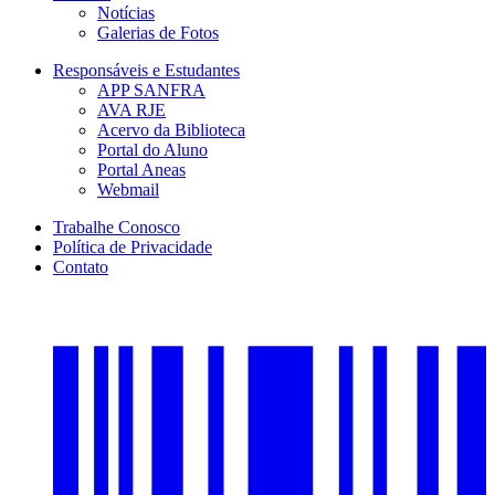
Notícias
Galerias de Fotos
Responsáveis e Estudantes
APP SANFRA
AVA RJE
Acervo da Biblioteca
Portal do Aluno
Portal Aneas
Webmail
Trabalhe Conosco
Política de Privacidade
Contato