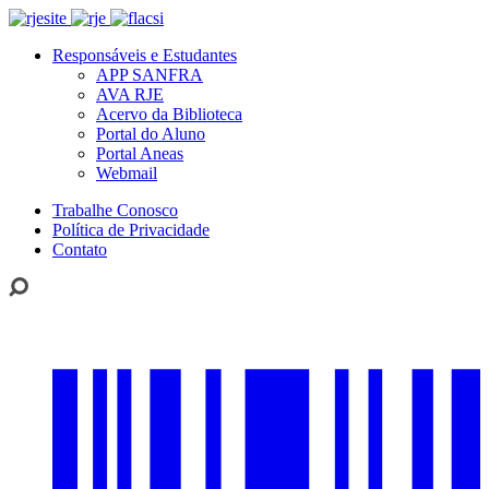
Responsáveis e Estudantes
APP SANFRA
AVA RJE
Acervo da Biblioteca
Portal do Aluno
Portal Aneas
Webmail
Trabalhe Conosco
Política de Privacidade
Contato