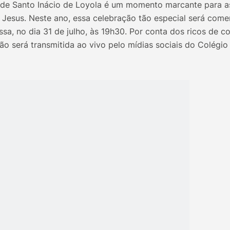
 de Santo Inácio de Loyola é um momento marcante para a
Jesus. Neste ano, essa celebração tão especial será co
sa, no dia 31 de julho, às 19h30. Por conta dos ricos de c
ão será transmitida ao vivo pelo mídias sociais do Colégi