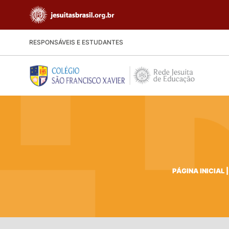
RESPONSÁVEIS E ESTUDANTES
PÁGINA INICIAL