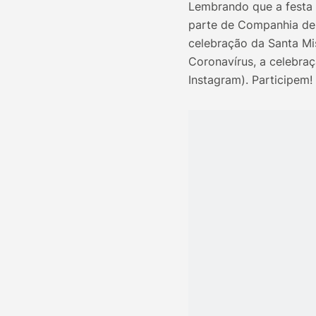
Lembrando que a festa
parte de Companhia de 
celebração da Santa Mis
Coronavírus, a celebraç
Instagram). Participem!