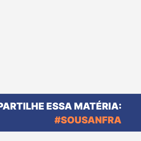
ARTILHE ESSA MATÉRIA:
#SOUSANFRA