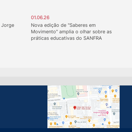
01.06.26
. Jorge
Nova edição de "Saberes em
Movimento" amplia o olhar sobre as
práticas educativas do SANFRA