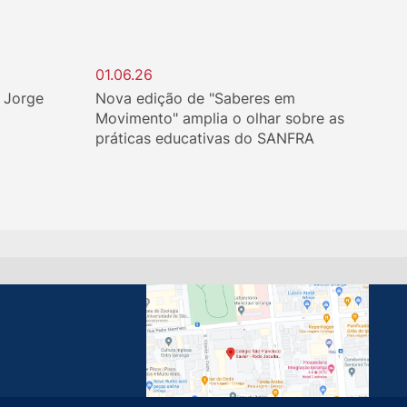
01.06.26
. Jorge
Nova edição de "Saberes em
Movimento" amplia o olhar sobre as
práticas educativas do SANFRA