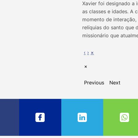
Xavier foi designado a 
as classes e idades. A
momento de interação, 
relíquias do santo que 
missionário que atualme
‹
›
×
×
Previous
Next