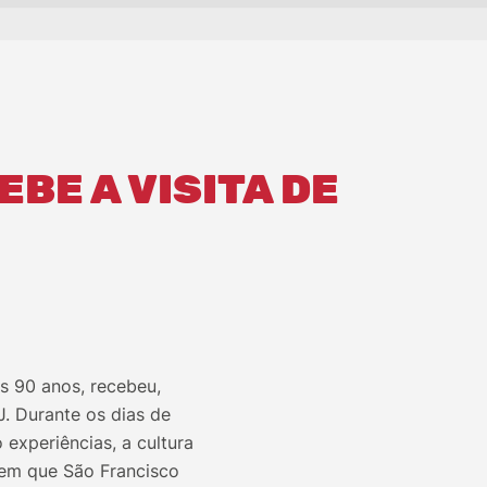
BE A VISITA DE
s 90 anos, recebeu,
J. Durante os dias de
 experiências, a cultura
 em que São Francisco