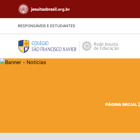
RESPONSÁVEIS E ESTUDANTES
PÁGINA INICIAL