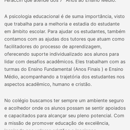
Feraccin que atende dos 7° Anos ao Ensino Médio.
A psicologia educacional é de suma importância, visto
que trabalha para a melhoria e estadia do estudante
em âmbito escolar. Para ajudar os estudantes, também
contamos com as ajudas dos tutores que atuam como
facilitadores do processo de aprendizagem,
oferecendo suporte individualizado aos alunos para
lidar com desafios acadêmicos. Eles trabalham com as
turmas do Ensino Fundamental (Anos Finais ) e Ensino
Médio, acompanhando a trajetória dos estudantes nos
aspectos acadêmico, humano e cristão.
No colégio buscamos ter sempre um ambiente seguro
e acolhedor onde os alunos possam se sentir apoiados
e capacitados para alcançar seu pleno potencial. Com
a missão de promover educação de excelência,