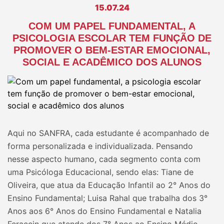
15.07.24
COM UM PAPEL FUNDAMENTAL, A
PSICOLOGIA ESCOLAR TEM FUNÇÃO DE
PROMOVER O BEM-ESTAR EMOCIONAL,
SOCIAL E ACADÊMICO DOS ALUNOS
Aqui no SANFRA, cada estudante é acompanhado de
forma personalizada e individualizada. Pensando
nesse aspecto humano, cada segmento conta com
uma Psicóloga Educacional, sendo elas: Tiane de
Oliveira, que atua da Educação Infantil ao 2° Anos do
Ensino Fundamental; Luisa Rahal que trabalha dos 3°
Anos aos 6° Anos do Ensino Fundamental e Natalia