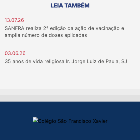
LEIA TAMBÉM
13.07.26
SANFRA realiza 2ª edição da ação de vacinação e
amplia número de doses aplicadas
03.06.26
35 anos de vida religiosa Ir. Jorge Luiz de Paula, SJ