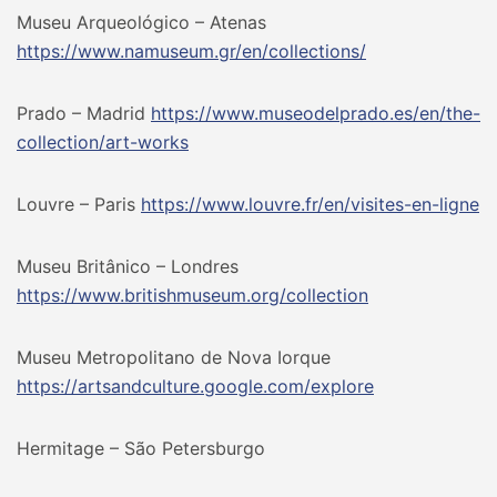
Museu Arqueológico – Atenas
https://www.namuseum.gr/en/collections/
Prado – Madrid
https://www.museodelprado.es/en/the-
collection/art-works
Louvre – Paris
https://www.louvre.fr/en/visites-en-ligne
Museu Britânico – Londres
https://www.britishmuseum.org/collection
Museu Metropolitano de Nova Iorque
https://artsandculture.google.com/explore
Hermitage – São Petersburgo