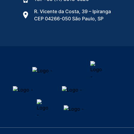
R. Vicente da Costa, 39 – Ipiranga
CEP 04266-050 São Paulo, SP