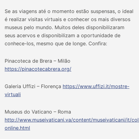
Se as viagens até o momento estão suspensas, o ideal
é realizar visitas virtuais e conhecer os mais diversos
museus pelo mundo. Muitos deles disponibilizaram
seus acervos e disponibilizam a oportunidade de
conhece-los, mesmo que de longe. Confira:
Pinacoteca de Brera – Milão
https://pinacotecabrera.org/
Galeria Uffizi – Florença
https://www.uffizi.it/mostre-
virtuali
Museus do Vaticano – Roma
http://www.museivaticani.va/content/museivaticani/it/col
online.html