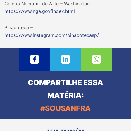
Galeria Nacional de Arte – Washington
https://www.nga.gov/index.html
Pinacoteca –
https://www.instagram.com/pinacotecasp/
COMPARTILHE ESSA
MATÉRIA:
#SOUSANFRA