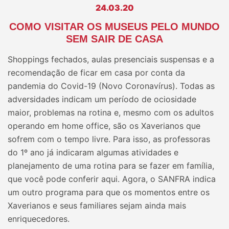
24.03.20
COMO VISITAR OS MUSEUS PELO MUNDO
SEM SAIR DE CASA
Shoppings fechados, aulas presenciais suspensas e a
recomendação de ficar em casa por conta da
pandemia do Covid-19 (Novo Coronavírus). Todas as
adversidades indicam um período de ociosidade
maior, problemas na rotina e, mesmo com os adultos
operando em home office, são os Xaverianos que
sofrem com o tempo livre. Para isso, as professoras
do 1º ano já indicaram algumas atividades e
planejamento de uma rotina para se fazer em família,
que você pode conferir aqui. Agora, o SANFRA indica
um outro programa para que os momentos entre os
Xaverianos e seus familiares sejam ainda mais
enriquecedores.