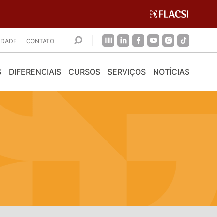
CIDADE
CONTATO
S
DIFERENCIAIS
CURSOS
SERVIÇOS
NOTÍCIAS