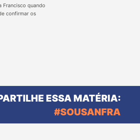
pa Francisco quando
de confirmar os
ARTILHE ESSA MATÉRIA:
#SOUSANFRA