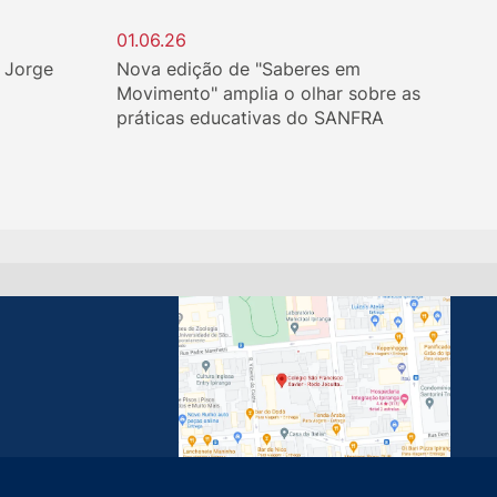
01.06.26
. Jorge
Nova edição de "Saberes em
Movimento" amplia o olhar sobre as
práticas educativas do SANFRA