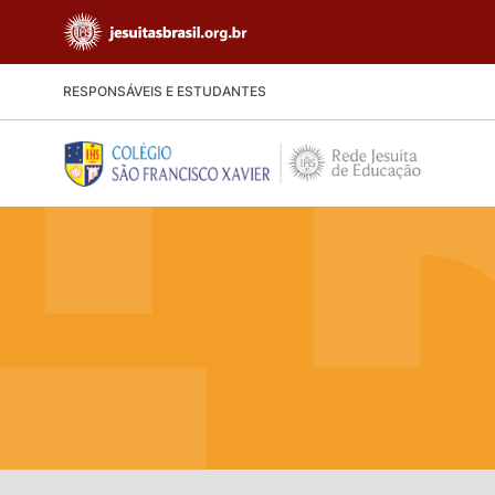
RESPONSÁVEIS E ESTUDANTES