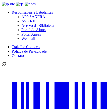
Responsáveis e Estudantes
APP SANFRA
AVA RJE
Acervo da Biblioteca
Portal do Aluno
Portal Aneas
Webmail
Trabalhe Conosco
Política de Privacidade
Contato