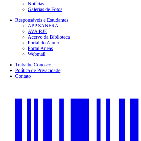
Notícias
Galerias de Fotos
Responsáveis e Estudantes
APP SANFRA
AVA RJE
Acervo da Biblioteca
Portal do Aluno
Portal Aneas
Webmail
Trabalhe Conosco
Política de Privacidade
Contato