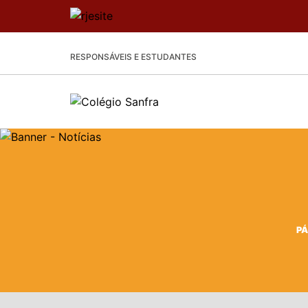
RESPONSÁVEIS E ESTUDANTES
PÁ