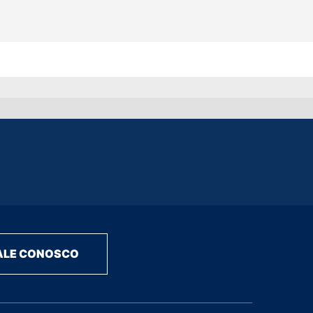
ALE CONOSCO