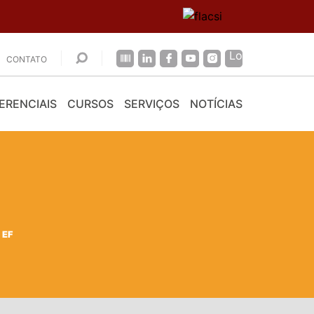
CONTATO
ERENCIAIS
CURSOS
SERVIÇOS
NOTÍCIAS
 EF