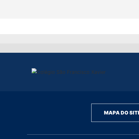
MAPA DO SIT