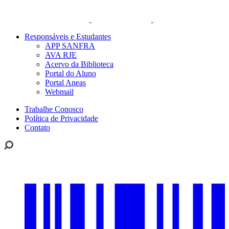
Responsáveis e Estudantes
APP SANFRA
AVA RJE
Acervo da Biblioteca
Portal do Aluno
Portal Aneas
Webmail
Trabalhe Conosco
Política de Privacidade
Contato