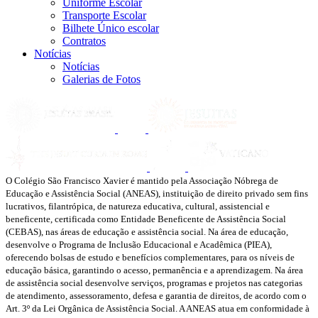
Uniforme Escolar
Transporte Escolar
Bilhete Único escolar
Contratos
Notícias
Notícias
Galerias de Fotos
O Colégio São Francisco Xavier é mantido pela Associação Nóbrega de
Educação e Assistência Social (ANEAS), instituição de direito privado sem fins
lucrativos, filantrópica, de natureza educativa, cultural, assistencial e
beneficente, certificada como Entidade Beneficente de Assistência Social
(CEBAS), nas áreas de educação e assistência social. Na área de educação,
desenvolve o Programa de Inclusão Educacional e Acadêmica (PIEA),
oferecendo bolsas de estudo e benefícios complementares, para os níveis de
educação básica, garantindo o acesso, permanência e a aprendizagem. Na área
de assistência social desenvolve serviços, programas e projetos nas categorias
de atendimento, assessoramento, defesa e garantia de direitos, de acordo com o
Art. 3º da Lei Orgânica de Assistência Social. A ANEAS atua em conformidade à