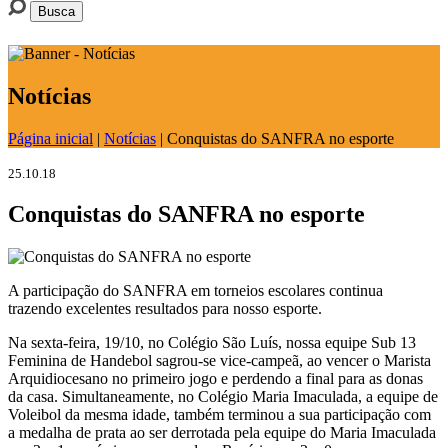
Notícias
Página inicial
|
Notícias
|
Conquistas do SANFRA no esporte
25.10.18
Conquistas do SANFRA no esporte
A participação do SANFRA em torneios escolares continua
trazendo excelentes resultados para nosso esporte.
Na sexta-feira, 19/10, no Colégio São Luís, nossa equipe Sub 13
Feminina de Handebol sagrou-se vice-campeã, ao vencer o Marista
Arquidiocesano no primeiro jogo e perdendo a final para as donas
da casa. Simultaneamente, no Colégio Maria Imaculada, a equipe de
Voleibol da mesma idade, também terminou a sua participação com
a medalha de prata ao ser derrotada pela equipe do Maria Imaculada