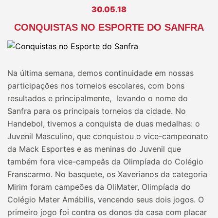
30.05.18
CONQUISTAS NO ESPORTE DO SANFRA
Na última semana, demos continuidade em nossas
participações nos torneios escolares, com bons
resultados e principalmente, levando o nome do
Sanfra para os principais torneios da cidade. No
Handebol, tivemos a conquista de duas medalhas: o
Juvenil Masculino, que conquistou o vice-campeonato
da Mack Esportes e as meninas do Juvenil que
também fora vice-campeãs da Olimpíada do Colégio
Franscarmo. No basquete, os Xaverianos da categoria
Mirim foram campeões da OliMater, Olimpíada do
Colégio Mater Amábilis, vencendo seus dois jogos. O
primeiro jogo foi contra os donos da casa com placar