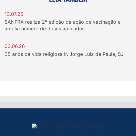
13.07.26
SANFRA realiza 2ª edição da ação de vacinação e
amplia número de doses aplicadas
03.06.26
35 anos de vida religiosa Ir. Jorge Luiz de Paula, SJ