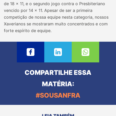
de 18 x 11, e o segundo jogo contra o Presbiteriano
vencido por 14 x 11. Apesar de ser a primeira
competição de nossa equipe nesta categoria, nossos
Xaverianos se mostraram muito concentrados e com
forte espírito de equipe.
COMPARTILHE ESSA
MATÉRIA:
#SOUSANFRA
LEIA TAMBÉM