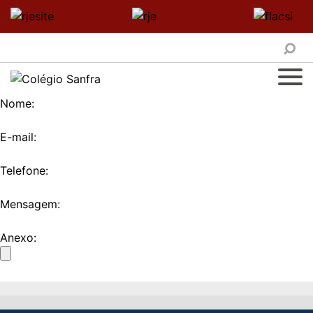
Nome:
E-mail:
Telefone:
Mensagem:
Anexo: