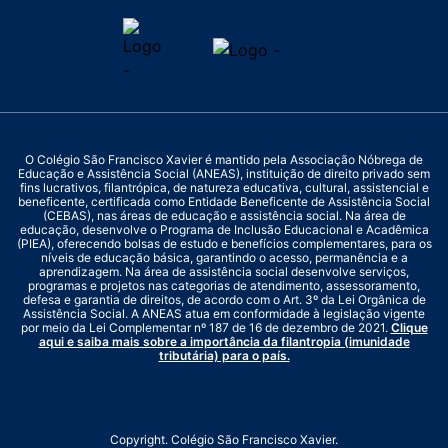
O Colégio São Francisco Xavier é mantido pela Associação Nóbrega de
Educação e Assistência Social (ANEAS), instituição de direito privado sem
fins lucrativos, filantrópica, de natureza educativa, cultural, assistencial e
beneficente, certificada como Entidade Beneficente de Assistência Social
(CEBAS), nas áreas de educação e assistência social. Na área de
educação, desenvolve o Programa de Inclusão Educacional e Acadêmica
(PIEA), oferecendo bolsas de estudo e benefícios complementares, para os
níveis de educação básica, garantindo o acesso, permanência e a
aprendizagem. Na área de assistência social desenvolve serviços,
programas e projetos nas categorias de atendimento, assessoramento,
defesa e garantia de direitos, de acordo com o Art. 3º da Lei Orgânica de
Assistência Social. A ANEAS atua em conformidade à legislação vigente
por meio da Lei Complementar nº 187 de 16 de dezembro de 2021.
Clique
aqui e saiba mais sobre a importância da filantropia (imunidade
tributária) para o país.
Copyright. Colégio São Francisco Xavier.