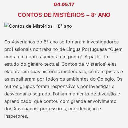
04.05.17
CONTOS DE MISTÉRIOS – 8° ANO
Os Xaverianos do 8° ano se tornaram investigadores
profissionais no trabalho de Língua Portuguesa “Quem
conta um conto aumenta um ponto”. A partir do
estudo do gênero textual ‘Contos de Mistérios’, eles
elaboraram suas histórias misteriosas, criaram pistas e
as espalharam por todos os ambientes do Colégio. Os
outros grupos foram responsáveis por investigar e
desvendar o segredo. Foi um momento de diversão e
aprendizado, que contou com grande envolvimento
dos Xaverianos, professores, coordenação e
inspetores.