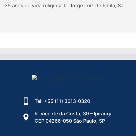
35 anos de vida religiosa Ir. Jorge Luiz de Paula, SJ
Tel: +55 (11) 3013-0320
R. Vicente da Costa, 39 – Ipiranga
CEP 04266-050 São Paulo, SP