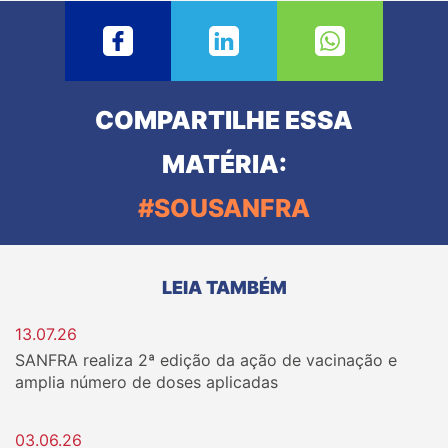
COMPARTILHE ESSA
MATÉRIA:
#SOUSANFRA
LEIA TAMBÉM
13.07.26
SANFRA realiza 2ª edição da ação de vacinação e
amplia número de doses aplicadas
03.06.26