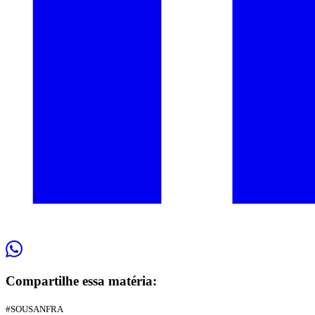
Compartilhe essa matéria:
#SOUSANFRA