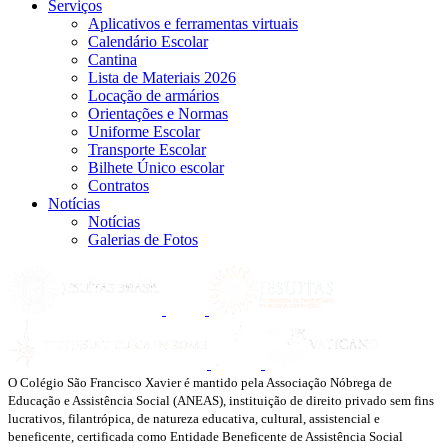
Serviços
Aplicativos e ferramentas virtuais
Calendário Escolar
Cantina
Lista de Materiais 2026
Locação de armários
Orientações e Normas
Uniforme Escolar
Transporte Escolar
Bilhete Único escolar
Contratos
Notícias
Notícias
Galerias de Fotos
O Colégio São Francisco Xavier é mantido pela Associação Nóbrega de
Educação e Assistência Social (ANEAS), instituição de direito privado sem fins
lucrativos, filantrópica, de natureza educativa, cultural, assistencial e
beneficente, certificada como Entidade Beneficente de Assistência Social