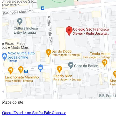
Mapa do site
Quero Estudar no Sanfra
Fale Conosco