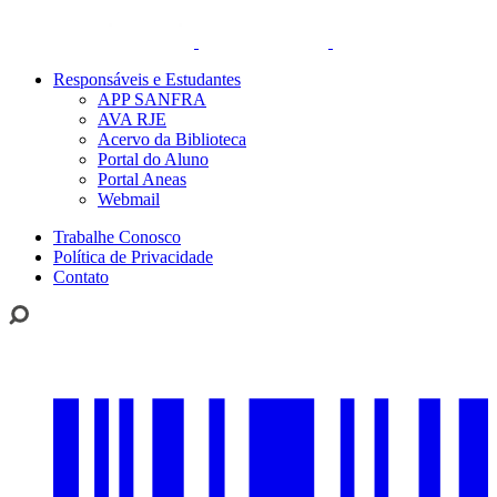
Responsáveis e Estudantes
APP SANFRA
AVA RJE
Acervo da Biblioteca
Portal do Aluno
Portal Aneas
Webmail
Trabalhe Conosco
Política de Privacidade
Contato