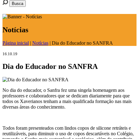
Notícias
Página inicial
|
Notícias
|
Dia do Educador no SANFRA
16.10.19
Dia do Educador no SANFRA
No dia do educador, o Sanfra fez uma singela homenagem aos
professores e colaboradores que se dedicam diariamente para que
todos os Xaverianos tenham a mais qualificada formação nas mais
diversas áreas do conhecimento.
Todos foram presenteados com lindos copos de silicone retráteis e
reutilizáveis, para diminuir o uso de copos descartáveis no Colégio,