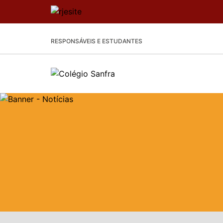
RESPONSÁVEIS E ESTUDANTES