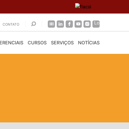
CONTATO
ERENCIAIS
CURSOS
SERVIÇOS
NOTÍCIAS