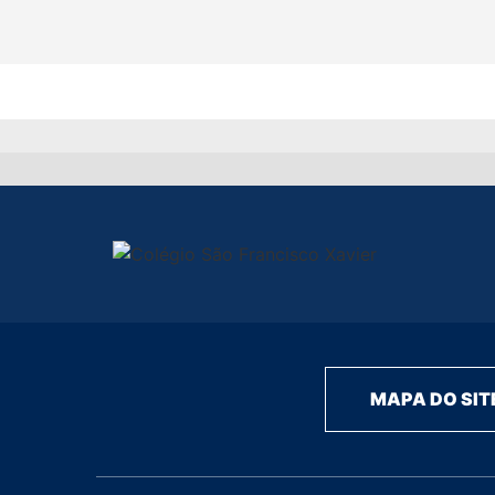
MAPA DO SIT