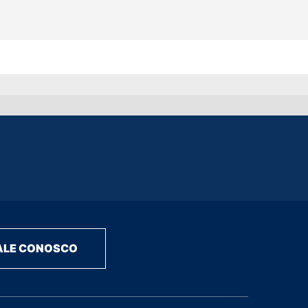
ALE CONOSCO