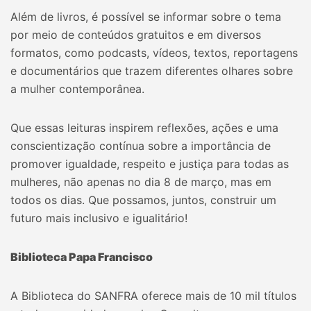
Além de livros, é possível se informar sobre o tema
por meio de conteúdos gratuitos e em diversos
formatos, como podcasts, vídeos, textos, reportagens
e documentários que trazem diferentes olhares sobre
a mulher contemporânea.
Que essas leituras inspirem reflexões, ações e uma
conscientização contínua sobre a importância de
promover igualdade, respeito e justiça para todas as
mulheres, não apenas no dia 8 de março, mas em
todos os dias. Que possamos, juntos, construir um
futuro mais inclusivo e igualitário!
Biblioteca Papa Francisco
A Biblioteca do SANFRA oferece mais de 10 mil títulos