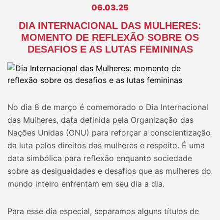
06.03.25
DIA INTERNACIONAL DAS MULHERES:
MOMENTO DE REFLEXÃO SOBRE OS
DESAFIOS E AS LUTAS FEMININAS
No dia 8 de março é comemorado o Dia Internacional
das Mulheres, data definida pela Organização das
Nações Unidas (ONU) para reforçar a conscientização
da luta pelos direitos das mulheres e respeito. É uma
data simbólica para reflexão enquanto sociedade
sobre as desigualdades e desafios que as mulheres do
mundo inteiro enfrentam em seu dia a dia.
Para esse dia especial, separamos alguns títulos de