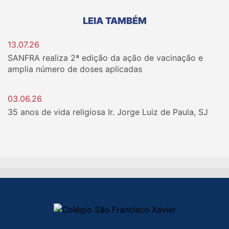
LEIA TAMBÉM
13.07.26
SANFRA realiza 2ª edição da ação de vacinação e
amplia número de doses aplicadas
03.06.26
35 anos de vida religiosa Ir. Jorge Luiz de Paula, SJ