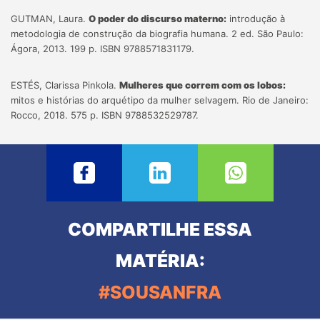
GUTMAN, Laura.
O poder do discurso materno:
introdução à
metodologia de construção da biografia humana. 2 ed. São Paulo:
Ágora, 2013. 199 p. ISBN 9788571831179.
ESTÉS, Clarissa Pinkola.
Mulheres que correm com os lobos:
mitos e histórias do arquétipo da mulher selvagem. Rio de Janeiro:
Rocco, 2018. 575 p. ISBN 9788532529787.
COMPARTILHE ESSA
MATÉRIA:
#SOUSANFRA