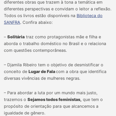
diferentes obras que trazem à tona a temática em
diferentes perspectivas e convidam o leitor a reflexão.
Todos os livros estão disponíveis na
Biblioteca do
SANFRA
. Confira abaixo:
–
Solitária
traz como protagonistas mãe e filha e
aborda o trabalho doméstico no Brasil e o relaciona
com questões contemporâneas.
– Djamila Ribeiro tem o objetivo de desmistificar o
conceito de
Lugar de Fala
com a obra que identifica
diversas vivências de mulheres negras.
– Para abordar a luta por um mundo mais justo,
trazemos o
Sejamos todos feministas,
que tem o
propósito de orientação para que alcancemos a
igualdade de gênero.