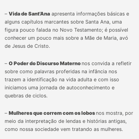
–
Vida de Sant’Ana
apresenta informações básicas e
alguns capítulos marcantes sobre Santa Ana, uma
figura pouco falada no Novo Testamento; é possível
conhecer um pouco mais sobre a Mãe de Maria, avó
de Jesus de Cristo.
–
O Poder do Discurso Materno
nos convida a refletir
sobre como palavras proferidas na infância nos
trazem a identificação na vida adulta e com isso
iniciamos uma jornada de autoconhecimento e
quebras de ciclos.
–
Mulheres que correm com os lobos
nos mostra, por
meio da interpretação de lendas e histórias antigas,
como nossa sociedade vem tratando as mulheres.