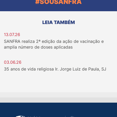
#SOUSANFRA
LEIA TAMBÉM
13.07.26
SANFRA realiza 2ª edição da ação de vacinação e
amplia número de doses aplicadas
03.06.26
35 anos de vida religiosa Ir. Jorge Luiz de Paula, SJ