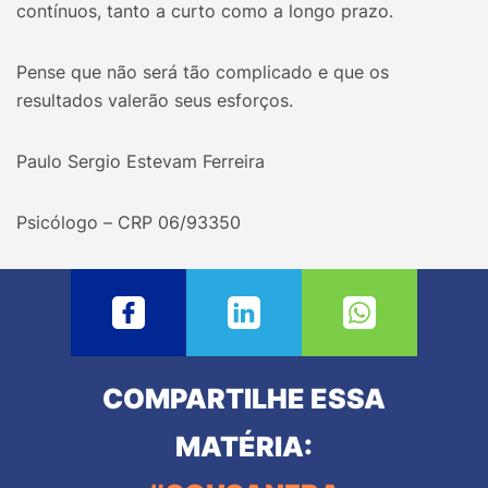
contínuos, tanto a curto como a longo prazo.
Pense que não será tão complicado e que os
resultados valerão seus esforços.
Paulo Sergio Estevam Ferreira
Psicólogo – CRP 06/93350
COMPARTILHE ESSA
MATÉRIA: