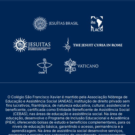
O Colégio São Francisco Xavier é mantido pela Associação Nóbrega de
Educação e Assistência Social (ANEAS), instituição de direito privado sem
fins lucrativos, filantrópica, de natureza educativa, cultural, assistencial e
beneficente, certificada como Entidade Beneficente de Assistência Social
(CEBAS), nas áreas de educação e assistência social. Na área de
educação, desenvolve o Programa de Inclusão Educacional e Acadêmica
(PIEA), oferecendo bolsas de estudo e benefícios complementares, para os
níveis de educação básica, garantindo o acesso, permanência e a
aprendizagem. Na área de assistência social desenvolve serviços,
programas e projetos nas categorias de atendimento, assessoramento,