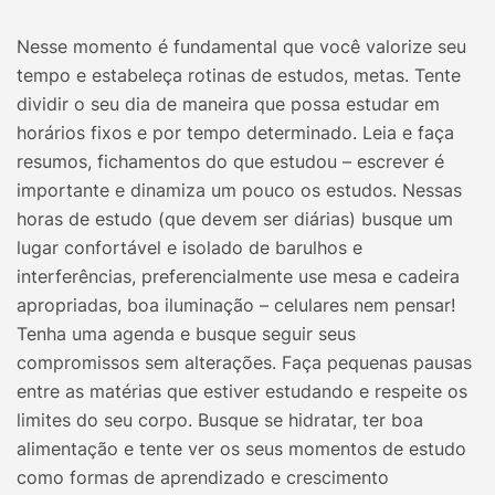
Nesse momento é fundamental que você valorize seu
tempo e estabeleça rotinas de estudos, metas. Tente
dividir o seu dia de maneira que possa estudar em
horários fixos e por tempo determinado. Leia e faça
resumos, fichamentos do que estudou – escrever é
importante e dinamiza um pouco os estudos. Nessas
horas de estudo (que devem ser diárias) busque um
lugar confortável e isolado de barulhos e
interferências, preferencialmente use mesa e cadeira
apropriadas, boa iluminação – celulares nem pensar!
Tenha uma agenda e busque seguir seus
compromissos sem alterações. Faça pequenas pausas
entre as matérias que estiver estudando e respeite os
limites do seu corpo. Busque se hidratar, ter boa
alimentação e tente ver os seus momentos de estudo
como formas de aprendizado e crescimento