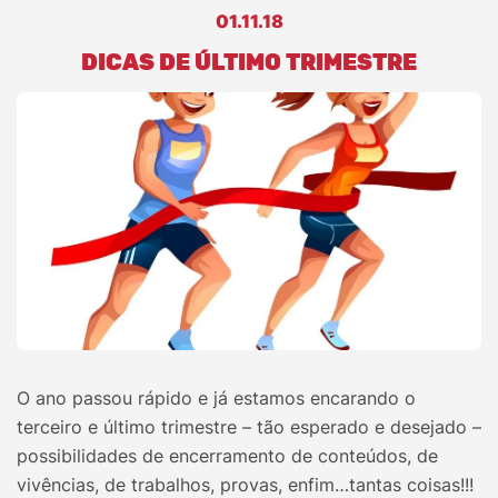
01.11.18
DICAS DE ÚLTIMO TRIMESTRE
O ano passou rápido e já estamos encarando o
terceiro e último trimestre – tão esperado e desejado –
possibilidades de encerramento de conteúdos, de
vivências, de trabalhos, provas, enfim…tantas coisas!!!