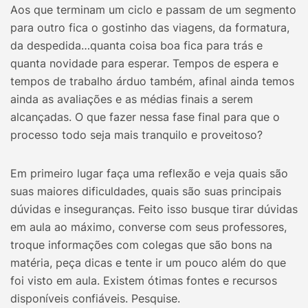
Aos que terminam um ciclo e passam de um segmento
para outro fica o gostinho das viagens, da formatura,
da despedida…quanta coisa boa fica para trás e
quanta novidade para esperar. Tempos de espera e
tempos de trabalho árduo também, afinal ainda temos
ainda as avaliações e as médias finais a serem
alcançadas. O que fazer nessa fase final para que o
processo todo seja mais tranquilo e proveitoso?
Em primeiro lugar faça uma reflexão e veja quais são
suas maiores dificuldades, quais são suas principais
dúvidas e inseguranças. Feito isso busque tirar dúvidas
em aula ao máximo, converse com seus professores,
troque informações com colegas que são bons na
matéria, peça dicas e tente ir um pouco além do que
foi visto em aula. Existem ótimas fontes e recursos
disponíveis confiáveis. Pesquise.