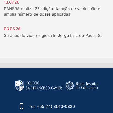
13.07.26
SANFRA realiza 2ª edição da ação de vacinação e
amplia número de doses aplicadas
03.06.26
35 anos de vida religiosa Ir. Jorge Luiz de Paula, SJ
Tel: +55 (11) 3013-0320