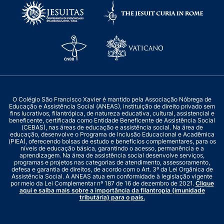
O Colégio São Francisco Xavier é mantido pela Associação Nóbrega de
Educação e Assistência Social (ANEAS), instituição de direito privado sem
fins lucrativos, filantrópica, de natureza educativa, cultural, assistencial e
beneficente, certificada como Entidade Beneficente de Assistência Social
(CEBAS), nas áreas de educação e assistência social. Na área de
educação, desenvolve o Programa de Inclusão Educacional e Acadêmica
(PIEA), oferecendo bolsas de estudo e benefícios complementares, para os
níveis de educação básica, garantindo o acesso, permanência e a
aprendizagem. Na área de assistência social desenvolve serviços,
programas e projetos nas categorias de atendimento, assessoramento,
defesa e garantia de direitos, de acordo com o Art. 3º da Lei Orgânica de
Assistência Social. A ANEAS atua em conformidade à legislação vigente
por meio da Lei Complementar nº 187 de 16 de dezembro de 2021.
Clique
aqui e saiba mais sobre a importância da filantropia (imunidade
tributária) para o país.