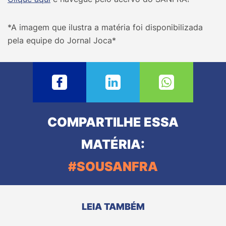
*A imagem que ilustra a matéria foi disponibilizada
pela equipe do Jornal Joca*
COMPARTILHE ESSA
MATÉRIA:
#SOUSANFRA
LEIA TAMBÉM