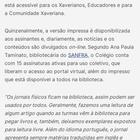
está acessível para os Xaverianos, Educadores e para
a Comunidade Xaveriana.
Quinzenalmente, a versão impressa é disponibilizada
aos assinantes e, diariamente, as notícias e os
conteúdos são divulgados
on-line
. Segundo Ana Paula
Taminato, bibliotecária do
SANFRA
, o Colégio conta
com 15 assinaturas ativas para uso coletivo, que
liberam o acesso ao portal virtual, além do impresso
que está disponível a todos na biblioteca.
“Os jornais físicos ficam na biblioteca, assim podem ser
usados por todos. Geralmente, fazemos uma leitura de
algum artigo quando as turmas vêm à biblioteca para
pegar livros e, também, deixamos exemplares expostos
para leitura livre. Além do idioma português, o jornal
apresenta sempre matérias traduzidas em inglês e