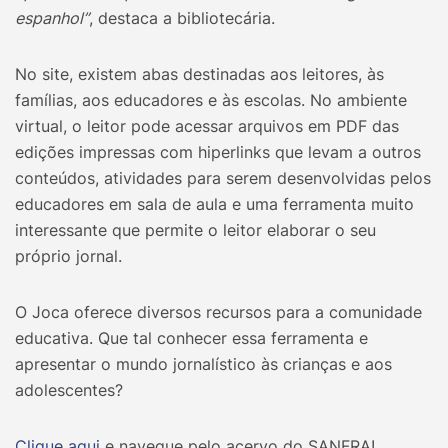
espanhol”
, destaca a bibliotecária.
No site, existem abas destinadas aos leitores, às
famílias, aos educadores e às escolas. No ambiente
virtual, o leitor pode acessar arquivos em PDF das
edições impressas com hiperlinks que levam a outros
conteúdos, atividades para serem desenvolvidas pelos
educadores em sala de aula e uma ferramenta muito
interessante que permite o leitor elaborar o seu
próprio jornal.
O Joca oferece diversos recursos para a comunidade
educativa. Que tal conhecer essa ferramenta e
apresentar o mundo jornalístico às crianças e aos
adolescentes?
Clique aqui
e navegue pelo acervo do SANFRA!