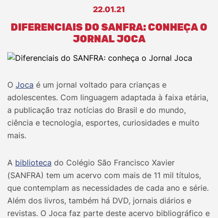
22.01.21
DIFERENCIAIS DO SANFRA: CONHEÇA O
JORNAL JOCA
O
Joca
é um jornal voltado para crianças e
adolescentes. Com linguagem adaptada à faixa etária,
a publicação traz notícias do Brasil e do mundo,
ciência e tecnologia, esportes, curiosidades e muito
mais.
A
biblioteca
do Colégio São Francisco Xavier
(SANFRA) tem um acervo com mais de 11 mil títulos,
que contemplam as necessidades de cada ano e série.
Além dos livros, também há DVD, jornais diários e
revistas. O Joca faz parte deste acervo bibliográfico e