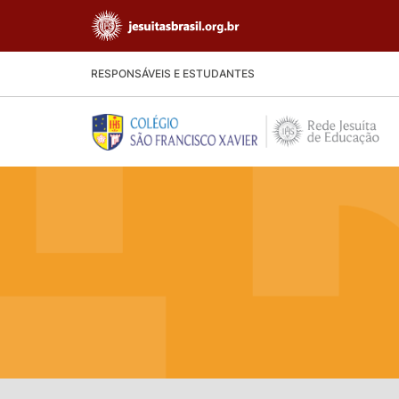
RESPONSÁVEIS E ESTUDANTES