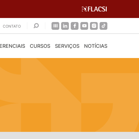
CONTATO
ERENCIAIS
CURSOS
SERVIÇOS
NOTÍCIAS