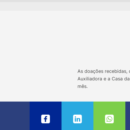
As doações recebidas,
Auxiliadora e a Casa da
mês.