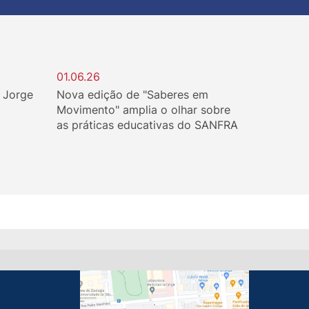
01.06.26
. Jorge
Nova edição de "Saberes em
Movimento" amplia o olhar sobre
as práticas educativas do SANFRA