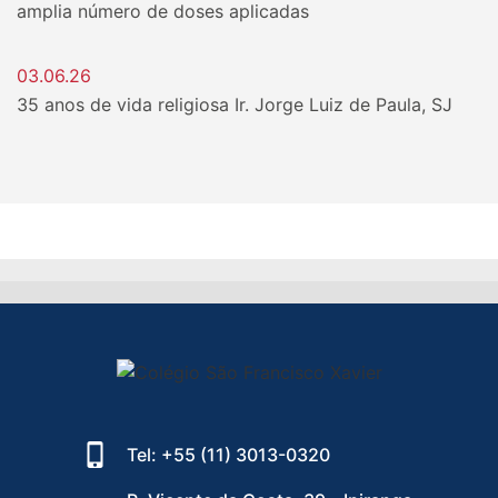
amplia número de doses aplicadas
03.06.26
35 anos de vida religiosa Ir. Jorge Luiz de Paula, SJ
Tel: +55 (11) 3013-0320