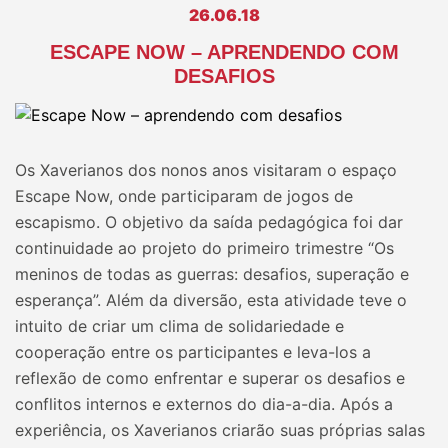
26.06.18
ESCAPE NOW – APRENDENDO COM
DESAFIOS
Os Xaverianos dos nonos anos visitaram o espaço
Escape Now, onde participaram de jogos de
escapismo. O objetivo da saída pedagógica foi dar
continuidade ao projeto do primeiro trimestre “Os
meninos de todas as guerras: desafios, superação e
esperança”. Além da diversão, esta atividade teve o
intuito de criar um clima de solidariedade e
cooperação entre os participantes e leva-los a
reflexão de como enfrentar e superar os desafios e
conflitos internos e externos do dia-a-dia. Após a
experiência, os Xaverianos criarão suas próprias salas