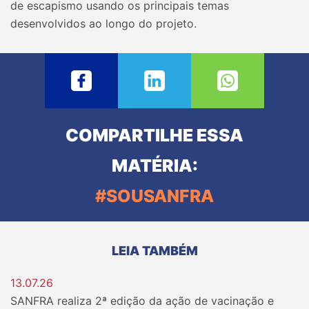
de escapismo usando os principais temas
desenvolvidos ao longo do projeto.
COMPARTILHE ESSA
MATÉRIA:
#SOUSANFRA
LEIA TAMBÉM
13.07.26
SANFRA realiza 2ª edição da ação de vacinação e