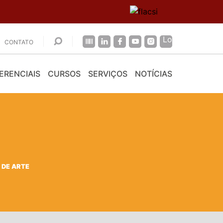
CONTATO
ERENCIAIS
CURSOS
SERVIÇOS
NOTÍCIAS
DE ARTE