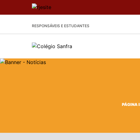
RESPONSÁVEIS E ESTUDANTES
PÁGINA I