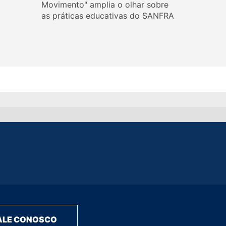
Movimento" amplia o olhar sobre
as práticas educativas do SANFRA
ALE CONOSCO