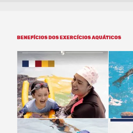
BENEFÍCIOS DOS EXERCÍCIOS AQUÁTICOS