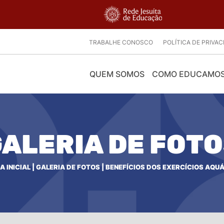
TRABALHE CONOSCO
POLÍTICA DE PRIVA
QUEM SOMOS
COMO EDUCAMO
ALERIA DE FOT
A INICIAL
|
GALERIA DE FOTOS
|
BENEFÍCIOS DOS EXERCÍCIOS AQU