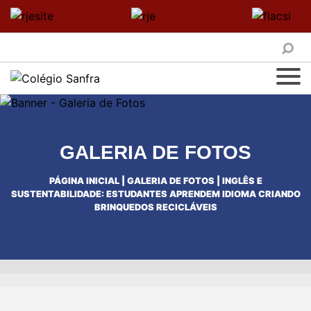
GALERIA DE FOTOS
PÁGINA INICIAL
|
GALERIA DE FOTOS
|
INGLÊS E
SUSTENTABILIDADE: ESTUDANTES APRENDEM IDIOMA CRIANDO
BRINQUEDOS RECICLÁVEIS