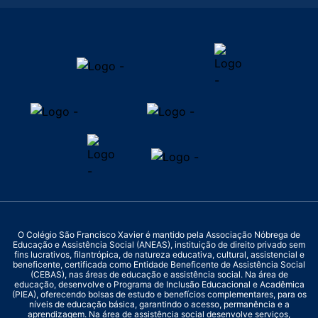
O Colégio São Francisco Xavier é mantido pela Associação Nóbrega de
Educação e Assistência Social (ANEAS), instituição de direito privado sem
fins lucrativos, filantrópica, de natureza educativa, cultural, assistencial e
beneficente, certificada como Entidade Beneficente de Assistência Social
(CEBAS), nas áreas de educação e assistência social. Na área de
educação, desenvolve o Programa de Inclusão Educacional e Acadêmica
(PIEA), oferecendo bolsas de estudo e benefícios complementares, para os
níveis de educação básica, garantindo o acesso, permanência e a
aprendizagem. Na área de assistência social desenvolve serviços,