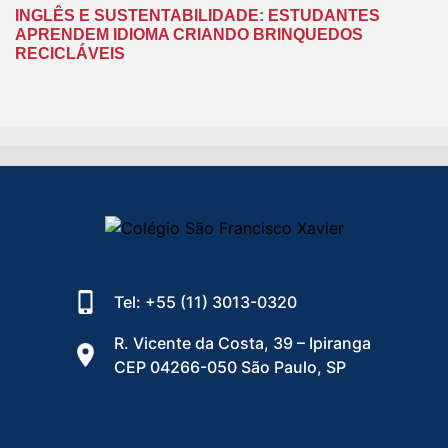
INGLÊS E SUSTENTABILIDADE: ESTUDANTES
APRENDEM IDIOMA CRIANDO BRINQUEDOS
RECICLÁVEIS
Tel: +55 (11) 3013-0320
R. Vicente da Costa, 39 – Ipiranga
CEP 04266-050 São Paulo, SP