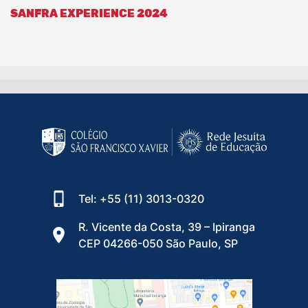
SANFRA EXPERIENCE 2024
Tel: +55 (11) 3013-0320
R. Vicente da Costa, 39 – Ipiranga
CEP 04266-050 São Paulo, SP