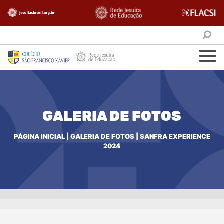
GALERIA DE FOTOS
PÁGINA INICIAL
|
GALERIA DE FOTOS
|
SANFRA EXPERIENCE
2024